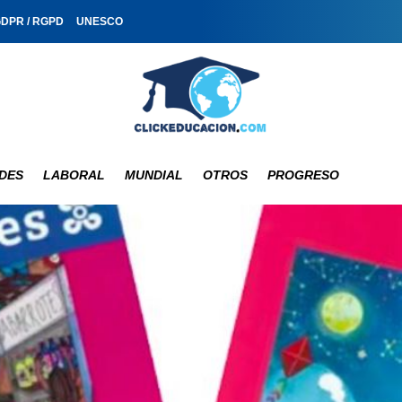
GDPR / RGPD
UNESCO
DES
LABORAL
MUNDIAL
OTROS
PROGRESO