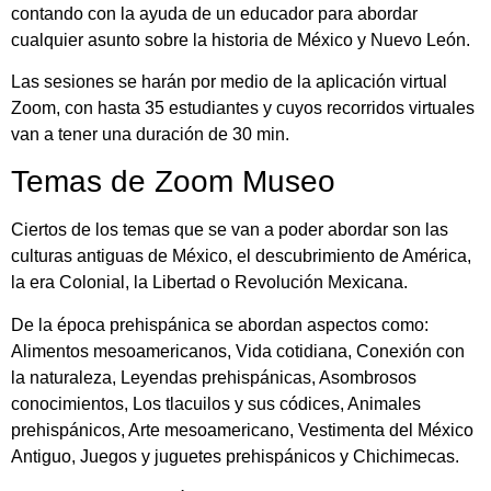
contando con la ayuda de un educador para abordar
cualquier asunto sobre la historia de México y Nuevo León.
Las sesiones se harán por medio de la aplicación virtual
Zoom, con hasta 35 estudiantes y cuyos recorridos virtuales
van a tener una duración de 30 min.
Temas de Zoom Museo
Ciertos de los temas que se van a poder abordar son las
culturas antiguas de México, el descubrimiento de América,
la era Colonial, la Libertad o Revolución Mexicana.
De la época prehispánica se abordan aspectos como:
Alimentos mesoamericanos, Vida cotidiana, Conexión con
la naturaleza, Leyendas prehispánicas, Asombrosos
conocimientos, Los tlacuilos y sus códices, Animales
prehispánicos, Arte mesoamericano, Vestimenta del México
Antiguo, Juegos y juguetes prehispánicos y Chichimecas.