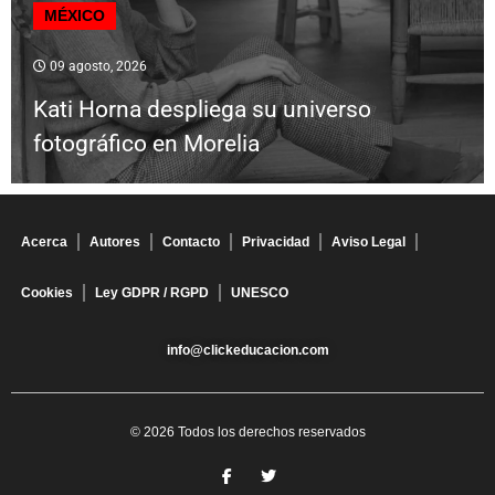
MÉXICO
09 agosto, 2026
Kati Horna despliega su universo
fotográfico en Morelia
Acerca
Autores
Contacto
Privacidad
Aviso Legal
Cookies
Ley GDPR / RGPD
UNESCO
info@clickeducacion.com
© 2026 Todos los derechos reservados