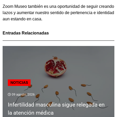
Zoom Museo también es una oportunidad de seguir creando
lazos y aumentar nuestro sentido de pertenencia e identidad
aun estando en casa.
Entradas Relacionadas
NOTICIAS
09 agosto, 2026
Infertilidad masculina sigue relegada en
la atención médica