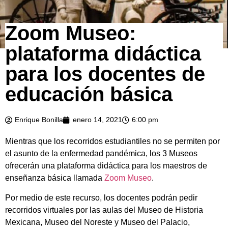
Zoom Museo:
plataforma didáctica
para los docentes de
educación básica
Enrique Bonilla
enero 14, 2021
6:00 pm
Mientras que los recorridos estudiantiles no se permiten por
el asunto de la enfermedad pandémica, los 3 Museos
ofrecerán una plataforma didáctica para los maestros de
enseñanza básica llamada
Zoom Museo
.
Por medio de este recurso, los docentes podrán pedir
recorridos virtuales por las aulas del Museo de Historia
Mexicana, Museo del Noreste y Museo del Palacio,