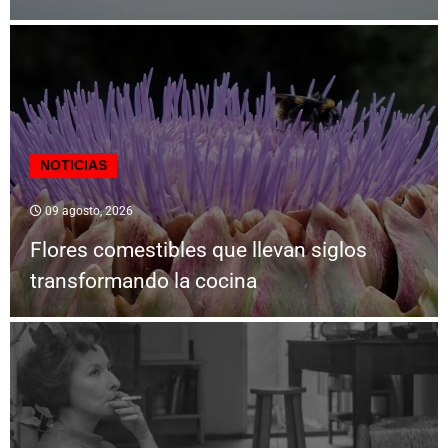
NOTICIAS
09 agosto, 2026
Flores comestibles que llevan siglos
transformando la cocina