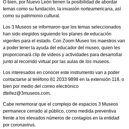
O bien, por Nuevo León tienen la posibilidad de abordar
temas como su fundación, la invasión norteamericana, así
como su patrimonio cultural.
Los 3 Museos se informaron que los temas seleccionados
han sido elegidos siguiendo los planes de educación
vigentes para el estado. Con Zoom Museo los maestros van
a poder tener la ayuda del educador del museo, quien les
proporcionará clip de videos y actividades para desarrollar
junto al recorrido virtual por las aulas de los museos.
Los interesados en conocer este instrumento van a poder
contactarse al teléfono 81 2033 9898 en la extensión 118, o
bien por medio del correo electrónico
dtellez@3museos.com.
Cabe rememorar que el complejo de espacios 3 Museos
permanece cerrado al público, como medida preventiva
frente a los elevados números de contagios en la entidad
por coronavirus.