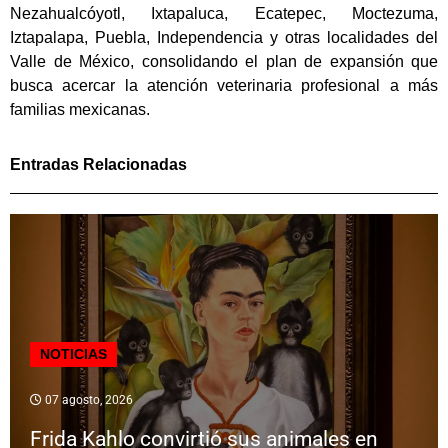
Nezahualcóyotl, Ixtapaluca, Ecatepec, Moctezuma,
Iztapalapa, Puebla, Independencia y otras localidades del
Valle de México, consolidando el plan de expansión que
busca acercar la atención veterinaria profesional a más
familias mexicanas.
Entradas Relacionadas
NOTICIAS
07 agosto, 2026
Frida Kahlo convirtió sus animales en