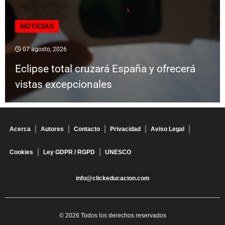
NOTICIAS
07 agosto, 2026
Eclipse total cruzará España y ofrecerá
vistas excepcionales
Acerca
Autores
Contacto
Privacidad
Aviso Legal
Cookies
Ley GDPR / RGPD
UNESCO
info@clickeducacion.com
© 2026 Todos los derechos reservados