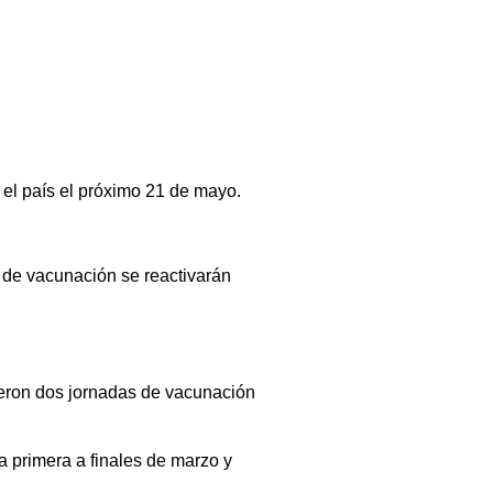
 el país el próximo 21 de mayo.
 de vacunación se reactivarán
yeron dos jornadas de vacunación
a primera a finales de marzo y