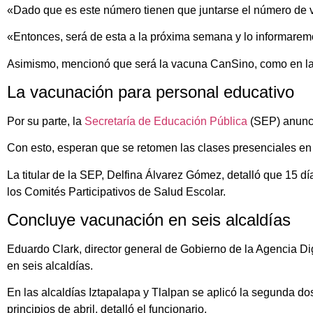
«Dado que es este número tienen que juntarse el número de 
«Entonces, será de esta a la próxima semana y lo informarem
Asimismo, mencionó que será la vacuna CanSino, como en l
La vacunación para personal educativo
Por su parte, la
Secretaría de Educación Pública
(SEP) anunci
Con esto, esperan que se retomen las clases presenciales en
La titular de la SEP, Delfina Álvarez Gómez, detalló que 15
los Comités Participativos de Salud Escolar.
Concluye vacunación en seis alcaldías
Eduardo Clark, director general de Gobierno de la Agencia D
en seis alcaldías.
En las alcaldías Iztapalapa y Tlalpan se aplicó la segunda do
principios de abril, detalló el funcionario.