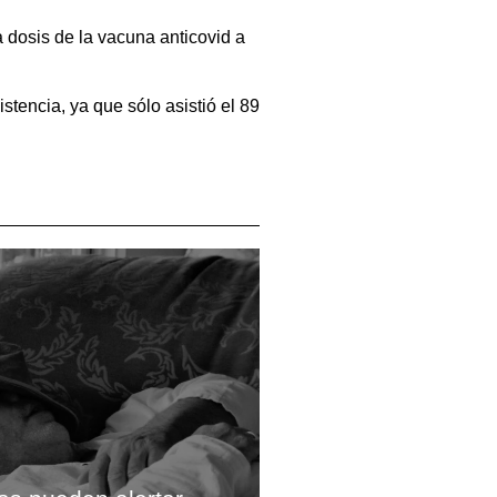
 dosis de la vacuna anticovid a
stencia, ya que sólo asistió el 89