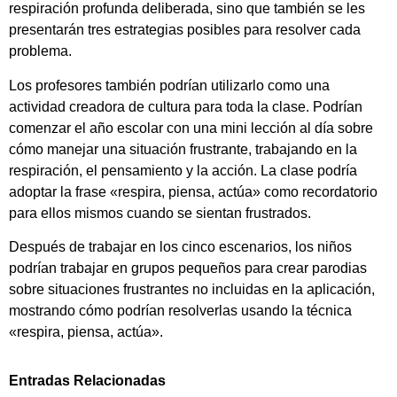
respiración profunda deliberada, sino que también se les
presentarán tres estrategias posibles para resolver cada
problema.
Los profesores también podrían utilizarlo como una
actividad creadora de cultura para toda la clase. Podrían
comenzar el año escolar con una mini lección al día sobre
cómo manejar una situación frustrante, trabajando en la
respiración, el pensamiento y la acción. La clase podría
adoptar la frase «respira, piensa, actúa» como recordatorio
para ellos mismos cuando se sientan frustrados.
Después de trabajar en los cinco escenarios, los niños
podrían trabajar en grupos pequeños para crear parodias
sobre situaciones frustrantes no incluidas en la aplicación,
mostrando cómo podrían resolverlas usando la técnica
«respira, piensa, actúa».
Entradas Relacionadas