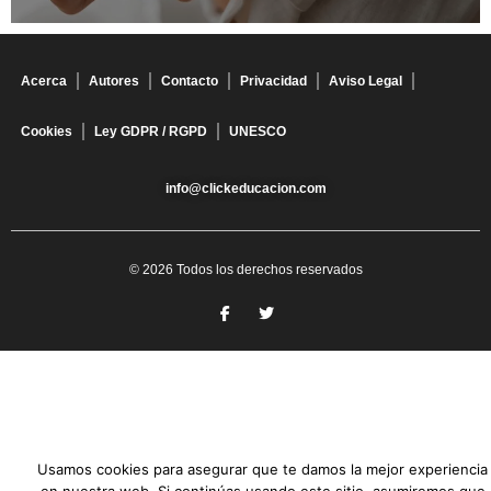
Acerca
Autores
Contacto
Privacidad
Aviso Legal
Cookies
Ley GDPR / RGPD
UNESCO
info@clickeducacion.com
© 2026 Todos los derechos reservados
Usamos cookies para asegurar que te damos la mejor experiencia