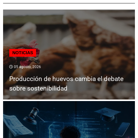
NOTICIAS
05 agosto, 2026
Producción de huevos cambia el debate
sobre sostenibilidad