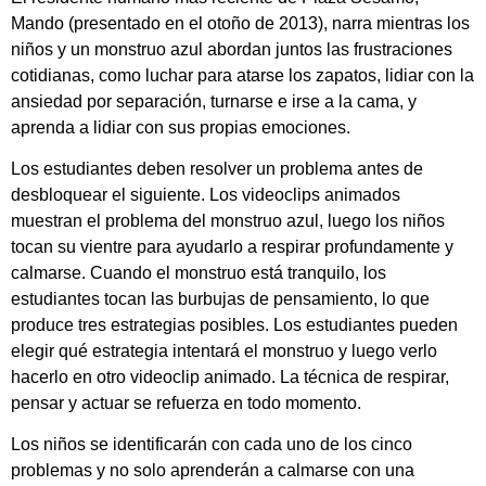
Mando (presentado en el otoño de 2013), narra mientras los
niños y un monstruo azul abordan juntos las frustraciones
cotidianas, como luchar para atarse los zapatos, lidiar con la
ansiedad por separación, turnarse e irse a la cama, y
aprenda a lidiar con sus propias emociones.
Los estudiantes deben resolver un problema antes de
desbloquear el siguiente. Los videoclips animados
muestran el problema del monstruo azul, luego los niños
tocan su vientre para ayudarlo a respirar profundamente y
calmarse. Cuando el monstruo está tranquilo, los
estudiantes tocan las burbujas de pensamiento, lo que
produce tres estrategias posibles. Los estudiantes pueden
elegir qué estrategia intentará el monstruo y luego verlo
hacerlo en otro videoclip animado. La técnica de respirar,
pensar y actuar se refuerza en todo momento.
Los niños se identificarán con cada uno de los cinco
problemas y no solo aprenderán a calmarse con una