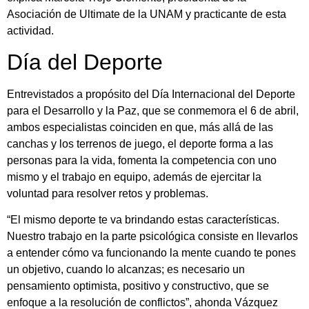
Asociación de Ultimate de la UNAM y practicante de esta
actividad.
Día del Deporte
Entrevistados a propósito del Día Internacional del Deporte
para el Desarrollo y la Paz, que se conmemora el 6 de abril,
ambos especialistas coinciden en que, más allá de las
canchas y los terrenos de juego, el deporte forma a las
personas para la vida, fomenta la competencia con uno
mismo y el trabajo en equipo, además de ejercitar la
voluntad para resolver retos y problemas.
“El mismo deporte te va brindando estas características.
Nuestro trabajo en la parte psicológica consiste en llevarlos
a entender cómo va funcionando la mente cuando te pones
un objetivo, cuando lo alcanzas; es necesario un
pensamiento optimista, positivo y constructivo, que se
enfoque a la resolución de conflictos”, ahonda Vázquez