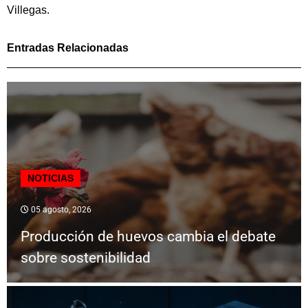
Villegas.
Entradas Relacionadas
NOTICIAS
05 agosto, 2026
Producción de huevos cambia el debate
sobre sostenibilidad