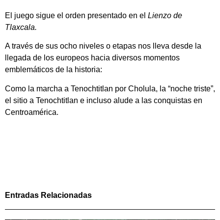
El juego sigue el orden presentado en el
Lienzo de
Tlaxcala.
A través de sus ocho niveles o etapas nos lleva desde la
llegada de los europeos hacia diversos momentos
emblemáticos de la historia:
Como la marcha a Tenochtitlan por Cholula, la “noche triste”,
el sitio a Tenochtitlan e incluso alude a las conquistas en
Centroamérica.
Entradas Relacionadas