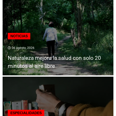
NOTICIAS
06 agosto, 2026
Naturaleza mejora la salud con solo 20
minutos al aire libre
ESPECIALIDADES