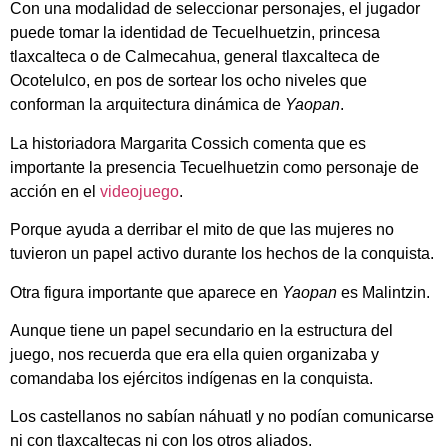
Con una modalidad de seleccionar personajes, el jugador
puede tomar la identidad de Tecuelhuetzin, princesa
tlaxcalteca o de Calmecahua, general tlaxcalteca de
Ocotelulco, en pos de sortear los ocho niveles que
conforman la arquitectura dinámica de
Yaopan
.
La historiadora Margarita Cossich comenta que es
importante la presencia Tecuelhuetzin como personaje de
acción en el
videojuego
.
Porque ayuda a derribar el mito de que las mujeres no
tuvieron un papel activo durante los hechos de la conquista.
Otra figura importante que aparece en
Yaopan
es Malintzin.
Aunque tiene un papel secundario en la estructura del
juego, nos recuerda que era ella quien organizaba y
comandaba los ejércitos indígenas en la conquista.
Los castellanos no sabían náhuatl y no podían comunicarse
ni con tlaxcaltecas ni con los otros aliados.