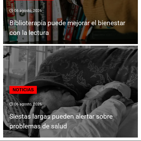
06 agosto, 2026
Biblioterapia puede mejorar el bienestar
con la lectura
NOTICIAS
06 agosto, 2026
Siestas largas pueden alertar sobre
problemas de salud