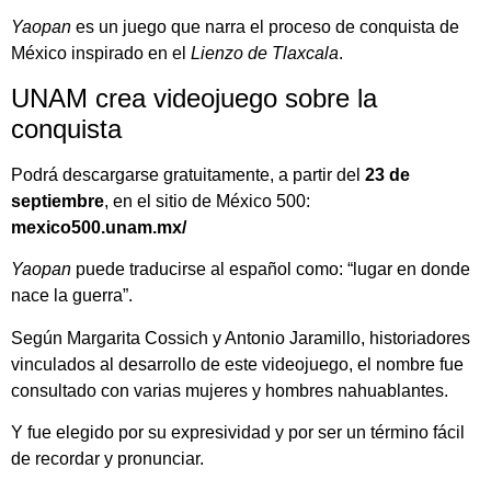
Yaopan
es un juego que narra el proceso de conquista de
México inspirado en el
Lienzo de Tlaxcala
.
UNAM crea videojuego sobre la
conquista
Podrá descargarse gratuitamente, a partir del
23 de
septiembre
, en el sitio de México 500:
mexico500.unam.mx/
Yaopan
puede traducirse al español como: “lugar en donde
nace la guerra”.
Según Margarita Cossich y Antonio Jaramillo, historiadores
vinculados al desarrollo de este videojuego, el nombre fue
consultado con varias mujeres y hombres nahuablantes.
Y fue elegido por su expresividad y por ser un término fácil
de recordar y pronunciar.