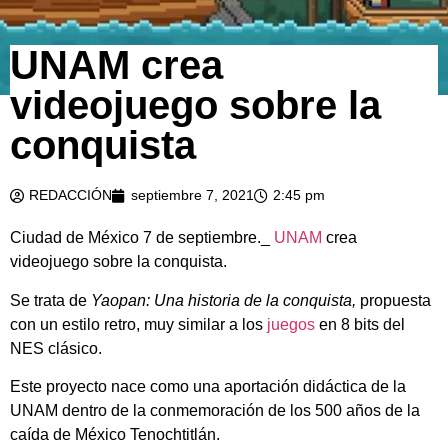
UNAM crea
videojuego sobre la
conquista
REDACCIÓN
septiembre 7, 2021
2:45 pm
Ciudad de México 7 de septiembre._
UNAM
crea
videojuego sobre la conquista.
Se trata de
Yaopan: Una historia de la conquista,
propuesta
con un estilo retro, muy similar a los
juegos
en 8 bits del
NES clásico.
Este proyecto nace como una aportación didáctica de la
UNAM dentro de la conmemoración de los 500 años de la
caída de México Tenochtitlán.