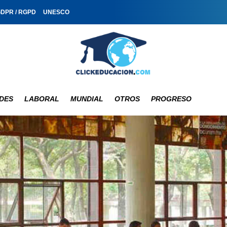
GDPR / RGPD
UNESCO
DES
LABORAL
MUNDIAL
OTROS
PROGRESO