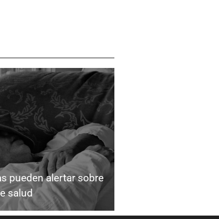
as pueden alertar sobre
e salud