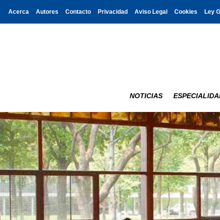
Acerca
Autores
Contacto
Privacidad
Aviso Legal
Cookies
Ley 
NOTICIAS
ESPECIALIDA