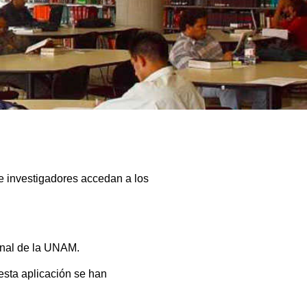
e investigadores accedan a los
onal de la UNAM.
 esta aplicación se han