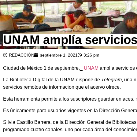
UNAM amplía servicios
REDACCIÓN
septiembre 1, 2021
3:26 pm
Ciudad de México 1 de septiembre._
UNAM
amplía servicios
La Biblioteca Digital de la UNAM dispone de
Telegram
, una 
servicios remotos de información que el acervo ofrece.
Esta herramienta permite a los suscriptores guardar enlaces,
Es únicamente para usuarios vigentes en la Dirección Genera
Silvia Castillo Barrera, de la Dirección General de Biblioteca
programado cuatro canales, uno por cada área del conocimien