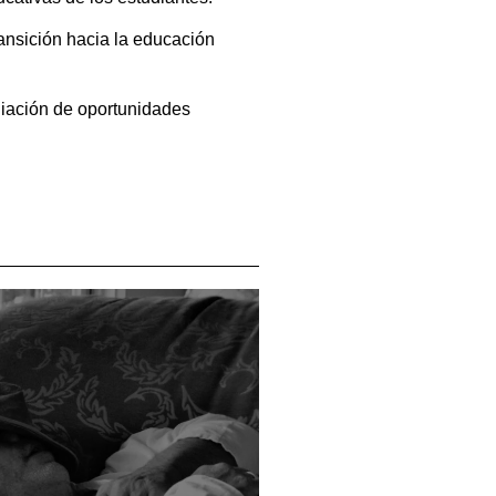
transición hacia la educación
liación de oportunidades