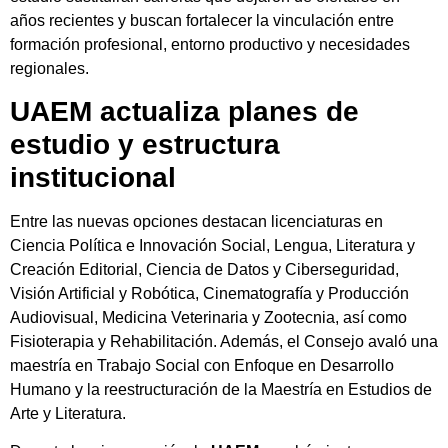
años recientes y buscan fortalecer la vinculación entre
formación profesional, entorno productivo y necesidades
regionales.
UAEM actualiza planes de
estudio y estructura
institucional
Entre las nuevas opciones destacan licenciaturas en
Ciencia Política e Innovación Social, Lengua, Literatura y
Creación Editorial, Ciencia de Datos y Ciberseguridad,
Visión Artificial y Robótica, Cinematografía y Producción
Audiovisual, Medicina Veterinaria y Zootecnia, así como
Fisioterapia y Rehabilitación. Además, el Consejo avaló una
maestría en Trabajo Social con Enfoque en Desarrollo
Humano y la reestructuración de la Maestría en Estudios de
Arte y Literatura.