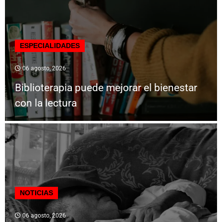
ESPECIALIDADES
06 agosto, 2026
Biblioterapia puede mejorar el bienestar
con la lectura
NOTICIAS
06 agosto, 2026