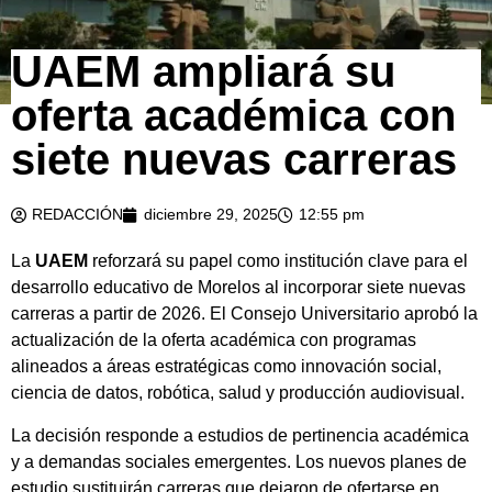
UAEM ampliará su
oferta académica con
siete nuevas carreras
REDACCIÓN
diciembre 29, 2025
12:55 pm
La
UAEM
reforzará su papel como institución clave para el
desarrollo educativo de Morelos al incorporar siete nuevas
carreras a partir de 2026. El Consejo Universitario aprobó la
actualización de la oferta académica con programas
alineados a áreas estratégicas como innovación social,
ciencia de datos, robótica, salud y producción audiovisual.
La decisión responde a estudios de pertinencia académica
y a demandas sociales emergentes. Los nuevos planes de
estudio sustituirán carreras que dejaron de ofertarse en