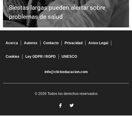
Siestas largas pueden alertar sobre
problemas de salud
Acerca
Autores
Contacto
Privacidad
Aviso Legal
Cookies
Ley GDPR / RGPD
UNESCO
info@clickeducacion.com
© 2026 Todos los derechos reservados