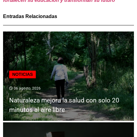
fortalecen su educación y transforman su futuro
Entradas Relacionadas
NOTICIAS
06 agosto, 2026
Naturaleza mejora la salud con solo 20
minutos al aire libre