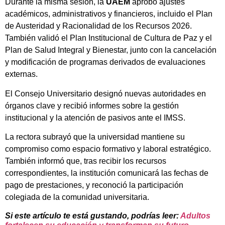
Durante la misma sesión, la
UAEM
aprobó ajustes
académicos, administrativos y financieros, incluido el Plan
de Austeridad y Racionalidad de los Recursos 2026.
También validó el Plan Institucional de Cultura de Paz y el
Plan de Salud Integral y Bienestar, junto con la cancelación
y modificación de programas derivados de evaluaciones
externas.
El Consejo Universitario designó nuevas autoridades en
órganos clave y recibió informes sobre la gestión
institucional y la atención de pasivos ante el IMSS.
La rectora subrayó que la universidad mantiene su
compromiso como espacio formativo y laboral estratégico.
También informó que, tras recibir los recursos
correspondientes, la institución comunicará las fechas de
pago de prestaciones, y reconoció la participación
colegiada de la comunidad universitaria.
Si este artículo te está gustando, podrías leer:
Adultos