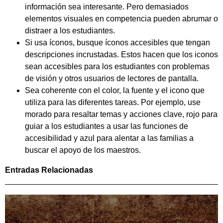
información sea interesante. Pero demasiados
elementos visuales en competencia pueden abrumar o
distraer a los estudiantes.
Si usa íconos, busque íconos accesibles que tengan
descripciones incrustadas. Estos hacen que los iconos
sean accesibles para los estudiantes con problemas
de visión y otros usuarios de lectores de pantalla.
Sea coherente con el color, la fuente y el icono que
utiliza para las diferentes tareas. Por ejemplo, use
morado para resaltar temas y acciones clave, rojo para
guiar a los estudiantes a usar las funciones de
accesibilidad y azul para alentar a las familias a
buscar el apoyo de los maestros.
Entradas Relacionadas