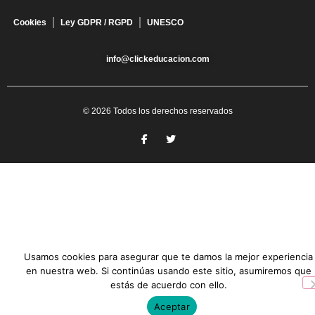
Cookies
Ley GDPR / RGPD
UNESCO
info@clickeducacion.com
© 2026 Todos los derechos reservados
Usamos cookies para asegurar que te damos la mejor experiencia
en nuestra web. Si continúas usando este sitio, asumiremos que
estás de acuerdo con ello.
Aceptar