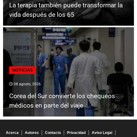
La terapia también puede transformar la
vida después de los 65
NOTICIAS
08 agosto, 2026
Corea del Sur convierte los chequeos
médicos en parte del viaje
Acerca
Autores
Contacto
Privacidad
Aviso Legal