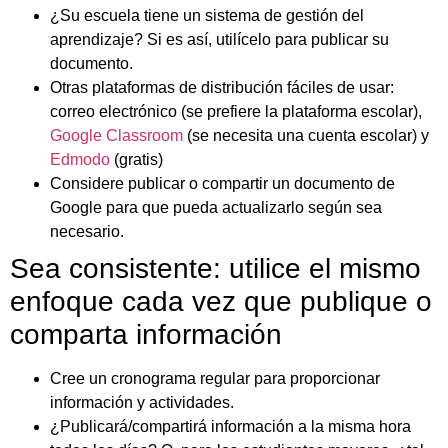
¿Su escuela tiene un sistema de gestión del
aprendizaje? Si es así, utilícelo para publicar su
documento.
Otras plataformas de distribución fáciles de usar:
correo electrónico (se prefiere la plataforma escolar),
Google Classroom
(se necesita una cuenta escolar) y
Edmodo
(gratis)
Considere publicar o compartir un documento de
Google para que pueda actualizarlo según sea
necesario.
Sea consistente: utilice el mismo
enfoque cada vez que publique o
comparta información
Cree un cronograma regular para proporcionar
información y actividades.
¿Publicará/compartirá información a la misma hora