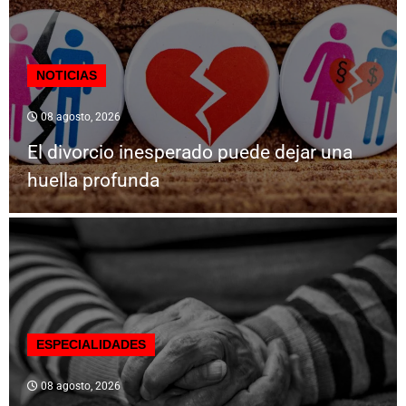
NOTICIAS
08 agosto, 2026
El divorcio inesperado puede dejar una
huella profunda
ESPECIALIDADES
08 agosto, 2026