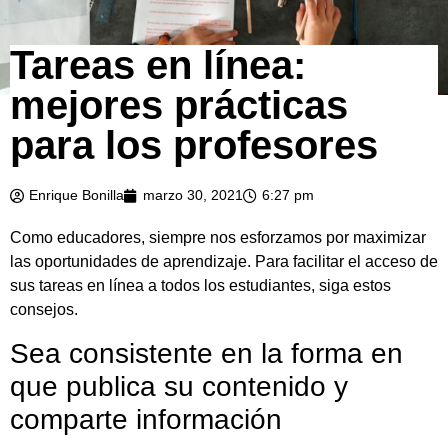
Tareas en línea:
mejores prácticas
para los profesores
Enrique Bonilla
marzo 30, 2021
6:27 pm
Como educadores, siempre nos esforzamos por maximizar
las oportunidades de aprendizaje. Para facilitar el acceso de
sus tareas en línea a todos los estudiantes, siga estos
consejos.
Sea consistente en la forma en
que publica su contenido y
comparte información