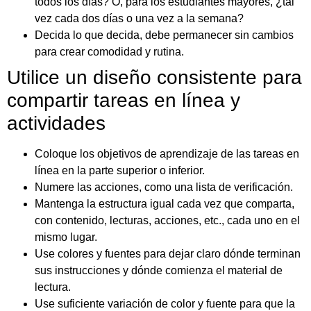
todos los días? O, para los estudiantes mayores, ¿tal
vez cada dos días o una vez a la semana?
Decida lo que decida, debe permanecer sin cambios
para crear comodidad y rutina.
Utilice un diseño consistente para
compartir tareas en línea y
actividades
Coloque los objetivos de aprendizaje de las tareas en
línea en la parte superior o inferior.
Numere las acciones, como una lista de verificación.
Mantenga la estructura igual cada vez que comparta,
con contenido, lecturas, acciones, etc., cada uno en el
mismo lugar.
Use colores y fuentes para dejar claro dónde terminan
sus instrucciones y dónde comienza el material de
lectura.
Use suficiente variación de color y fuente para que la