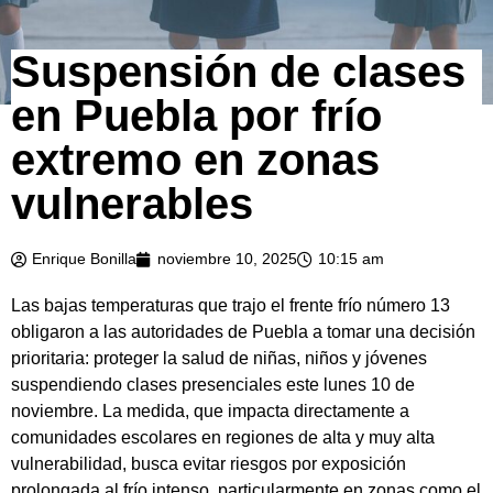
Suspensión de clases
en Puebla por frío
extremo en zonas
vulnerables
Enrique Bonilla
noviembre 10, 2025
10:15 am
Las bajas temperaturas que trajo el frente frío número 13
obligaron a las autoridades de Puebla a tomar una decisión
prioritaria: proteger la salud de niñas, niños y jóvenes
suspendiendo clases presenciales este lunes 10 de
noviembre. La medida, que impacta directamente a
comunidades escolares en regiones de alta y muy alta
vulnerabilidad, busca evitar riesgos por exposición
prolongada al frío intenso, particularmente en zonas como el