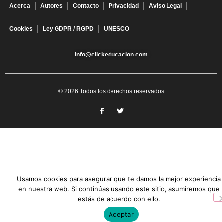
Acerca
Autores
Contacto
Privacidad
Aviso Legal
Cookies
Ley GDPR / RGPD
UNESCO
info@clickeducacion.com
© 2026 Todos los derechos reservados
Usamos cookies para asegurar que te damos la mejor experiencia
en nuestra web. Si continúas usando este sitio, asumiremos que
estás de acuerdo con ello.
Aceptar