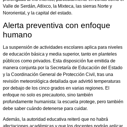
Valle de Serdán, Atlixco, la Mixteca, las sierras Norte y
Nororiental, y la capital del estado.
Alerta preventiva con enfoque
humano
La suspensión de actividades escolares aplica para niveles
de educación básica y media superior, tanto en planteles
públicos como privados. Esta disposición fue emitida de
manera conjunta por la Secretaría de Educación del Estado
y la Coordinación General de Protección Civil, tras una
revisión meteorológica detallada que advirtió temperaturas
por debajo de los cinco grados en varias regiones. El
enfoque no solo es precautorio, sino también
profundamente humanista: la escuela protege, pero también
debe saber cuándo detenerse para cuidar.
Además, la autoridad educativa reiteró que no habrá
afectaciones académicas y que los docentes podrán aplicar