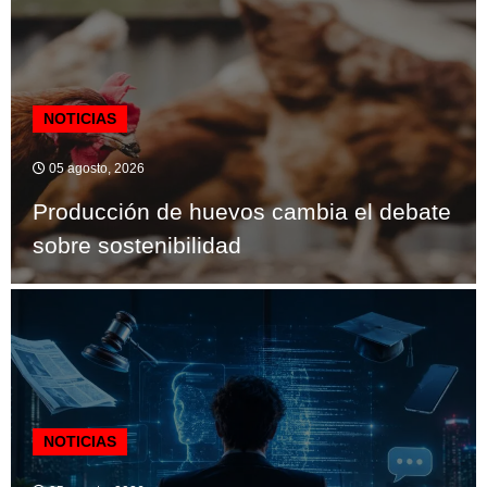
NOTICIAS
05 agosto, 2026
Producción de huevos cambia el debate
sobre sostenibilidad
NOTICIAS