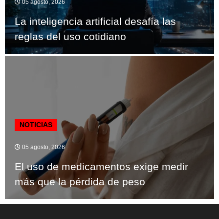
05 agosto, 2026
La inteligencia artificial desafía las
reglas del uso cotidiano
NOTICIAS
05 agosto, 2026
El uso de medicamentos exige medir
más que la pérdida de peso