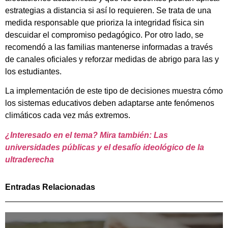
estrategias a distancia si así lo requieren. Se trata de una
medida responsable que prioriza la integridad física sin
descuidar el compromiso pedagógico. Por otro lado, se
recomendó a las familias mantenerse informadas a través
de canales oficiales y reforzar medidas de abrigo para las y
los estudiantes.
La implementación de este tipo de decisiones muestra cómo
los sistemas educativos deben adaptarse ante fenómenos
climáticos cada vez más extremos.
¿Interesado en el tema? Mira también: Las
universidades públicas y el desafío ideológico de la
ultraderecha
Entradas Relacionadas