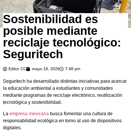
Sostenibilidad es
posible mediante
reciclaje tecnológico:
Seguritech
Editor CC
mayo 18, 2026
7:48 pm
Seguritech ha desarrollado distintas iniciativas para acercar
la educación ambiental a estudiantes y comunidades
mediante programas de reciclaje electrónico, reutilización
tecnológica y sostenibilidad.
La
empresa mexicana
busca fomentar una cultura de
responsabilidad ecológica en torno al uso de dispositivos
digitales.