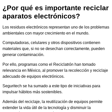
¿Por qué es importante reciclar
aparatos electrónicos?
Los residuos electrónicos representan uno de los problemas
ambientales con mayor crecimiento en el mundo.
Computadoras, celulares y otros dispositivos contienen
materiales que, si no se desechan correctamente, pueden
generar contaminación.
Por ello, programas como el Reciclatrón han tomado
relevancia en México, al promover la recolección y reciclaje
adecuado de equipos electrónicos.
Seguritech se ha sumado a este tipo de iniciativas para
impulsar hábitos más sostenibles.
Además del reciclaje, la reutilización de equipos permite
extender la vida útil de la tecnología y disminuir la