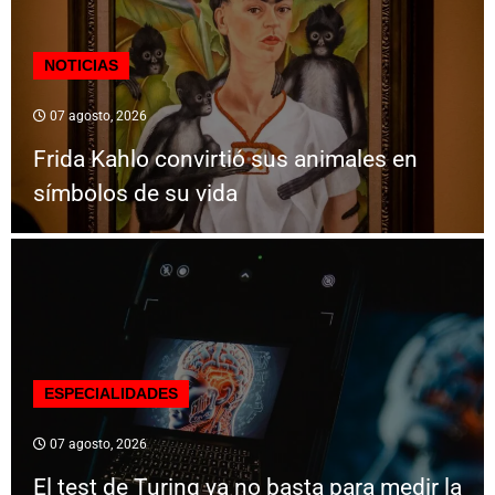
NOTICIAS
07 agosto, 2026
Frida Kahlo convirtió sus animales en
símbolos de su vida
ESPECIALIDADES
07 agosto, 2026
El test de Turing ya no basta para medir la