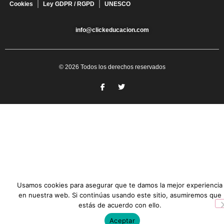
Cookies
Ley GDPR / RGPD
UNESCO
info@clickeducacion.com
© 2026 Todos los derechos reservados
Usamos cookies para asegurar que te damos la mejor experiencia
en nuestra web. Si continúas usando este sitio, asumiremos que
estás de acuerdo con ello.
Aceptar