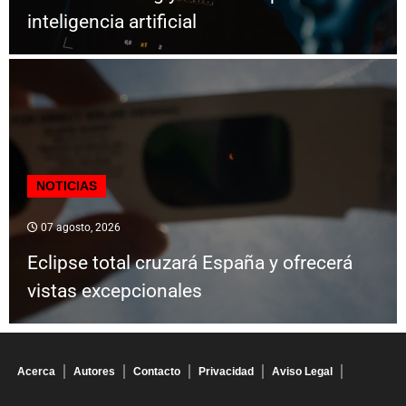
inteligencia artificial
NOTICIAS
07 agosto, 2026
Eclipse total cruzará España y ofrecerá
vistas excepcionales
Acerca
Autores
Contacto
Privacidad
Aviso Legal