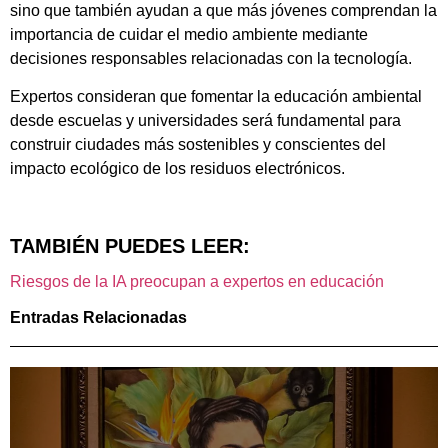
sino que también ayudan a que más jóvenes comprendan la
importancia de cuidar el medio ambiente mediante
decisiones responsables relacionadas con la tecnología.
Expertos consideran que fomentar la educación ambiental
desde escuelas y universidades será fundamental para
construir ciudades más sostenibles y conscientes del
impacto ecológico de los residuos electrónicos.
TAMBIÉN PUEDES LEER:
Riesgos de la IA preocupan a expertos en educación
Entradas Relacionadas