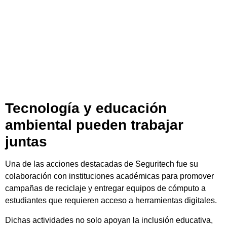
Tecnología y educación
ambiental pueden trabajar
juntas
Una de las acciones destacadas de Seguritech fue su
colaboración con instituciones académicas para promover
campañas de reciclaje y entregar equipos de cómputo a
estudiantes que requieren acceso a herramientas digitales.
Dichas actividades no solo apoyan la inclusión educativa,