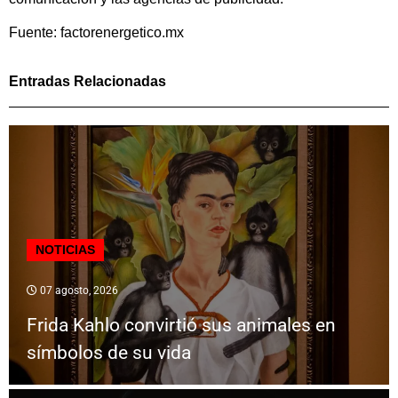
Fuente: factorenergetico.mx
Entradas Relacionadas
NOTICIAS
07 agosto, 2026
Frida Kahlo convirtió sus animales en
símbolos de su vida