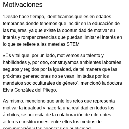
Motivaciones
“Desde hace tiempo, identificamos que es en edades
tempranas donde tenemos que incidir en la educación de
las mujeres, ya que existe la oportunidad de motivar su
interés y romper creencias que puedan limitar el interés en
lo que se refiere a las materias STEM.
«Es vital que, por un lado, motivemos su talento y
habilidades y, por otro, construyamos ambientes laborales
seguros y regidos por la igualdad, de tal manera que las
próximas generaciones no se vean limitadas por los
mandatos socioculturales de género”, mencionó la doctora
Elvia González del Pliego.
Asimismo, mencionó que ante los retos que representa
motivar la igualdad y hacerla una realidad en todos los
ámbitos, se necesita de la colaboración de diferentes
actores e instituciones, entre ellos los medios de
comunicación y las agencias de publicidad.