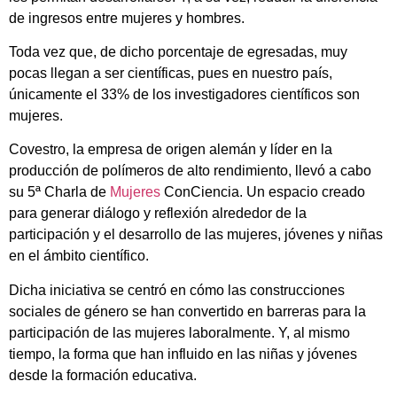
de ingresos entre mujeres y hombres.
Toda vez que, de dicho porcentaje de egresadas, muy
pocas llegan a ser científicas, pues en nuestro país,
únicamente el 33% de los investigadores científicos son
mujeres.
Covestro, la empresa de origen alemán y líder en la
producción de polímeros de alto rendimiento, llevó a cabo
su 5ª Charla de
Mujeres
ConCiencia. Un espacio creado
para generar diálogo y reflexión alrededor de la
participación y el desarrollo de las mujeres, jóvenes y niñas
en el ámbito científico.
Dicha iniciativa se centró en cómo las construcciones
sociales de género se han convertido en barreras para la
participación de las mujeres laboralmente. Y, al mismo
tiempo, la forma que han influido en las niñas y jóvenes
desde la formación educativa.