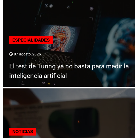
ESPECIALIDADES
07 agosto, 2026
El test de Turing ya no basta para medir la
inteligencia artificial
NOTICIAS