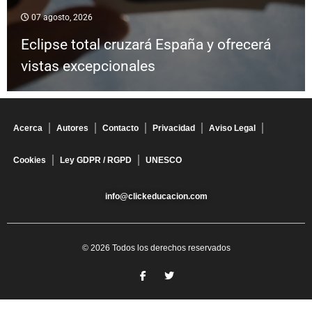
07 agosto, 2026
Eclipse total cruzará España y ofrecerá
vistas excepcionales
Acerca
Autores
Contacto
Privacidad
Aviso Legal
Cookies
Ley GDPR / RGPD
UNESCO
info@clickeducacion.com
© 2026 Todos los derechos reservados