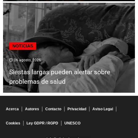
NOTICIAS
06 agosto, 2026
Siestas largas pueden alertar sobre
problemas de salud
Acerca
Autores
Contacto
Privacidad
Aviso Legal
Cookies
Ley GDPR / RGPD
UNESCO