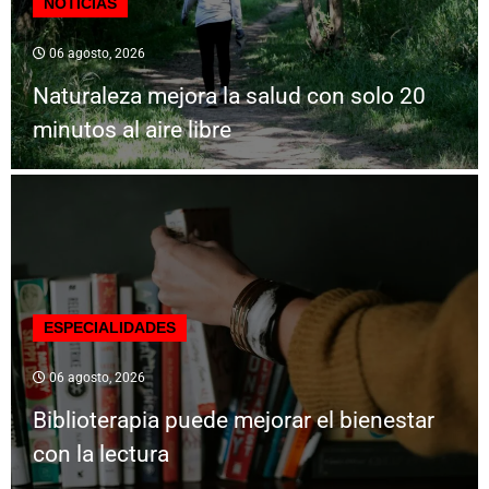
NOTICIAS
06 agosto, 2026
Naturaleza mejora la salud con solo 20
minutos al aire libre
ESPECIALIDADES
06 agosto, 2026
Biblioterapia puede mejorar el bienestar
con la lectura