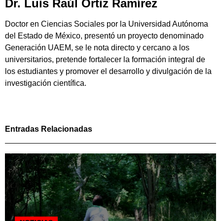
Dr. Luis Raúl Ortiz Ramírez
Doctor en Ciencias Sociales por la Universidad Autónoma
del Estado de México, presentó un proyecto denominado
Generación UAEM, se le nota directo y cercano a los
universitarios, pretende fortalecer la formación integral de
los estudiantes y promover el desarrollo y divulgación de la
investigación científica.
Entradas Relacionadas