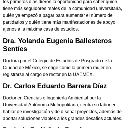
los primeros días dieron la oportunidad para saber quién
tiene más seguidores reales de la comunidad universitaria,
quién ya empezó a pagar para aumentar el número de
partidarios y quién tiene más manifestaciones de apoyo
ajenos a la máxima casa de estudios.
Dra. Yolanda Eugenia Ballesteros
Sentíes
Doctora por el Colegio de Estudios de Posgrado de la
Ciudad de México, se erige como la primera mujer en
registrarse al cargo de rector en la UAEMEX.
Dr. Carlos Eduardo Barrera Díaz
Doctor en Ciencias e Ingeniería Ambiental por la
Universidad Autónoma Metropolitana, centra su labor en
hablar de investigación y de diseñar proyectos, además de
aportar soluciones viables a los grandes desafíos actuales.