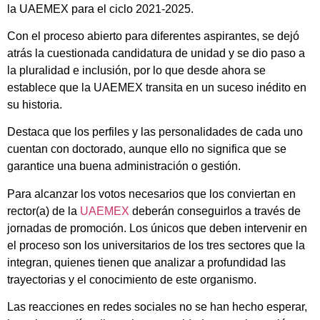
la UAEMEX para el ciclo 2021-2025.
Con el proceso abierto para diferentes aspirantes, se dejó
atrás la cuestionada candidatura de unidad y se dio paso a
la pluralidad e inclusión, por lo que desde ahora se
establece que la UAEMEX transita en un suceso inédito en
su historia.
Destaca que los perfiles y las personalidades de cada uno
cuentan con doctorado, aunque ello no significa que se
garantice una buena administración o gestión.
Para alcanzar los votos necesarios que los conviertan en
rector(a) de la
UAEMEX
deberán conseguirlos a través de
jornadas de promoción. Los únicos que deben intervenir en
el proceso son los universitarios de los tres sectores que la
integran, quienes tienen que analizar a profundidad las
trayectorias y el conocimiento de este organismo.
Las reacciones en redes sociales no se han hecho esperar,