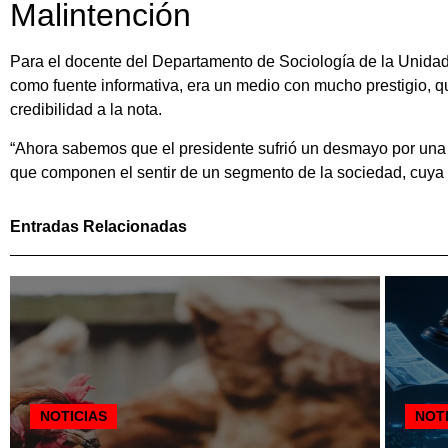
Malintención
Para el docente del Departamento de Sociología de la Unidad 
como fuente informativa, era un medio con mucho prestigio, 
credibilidad a la nota.
“Ahora sabemos que el presidente sufrió un desmayo por una baj
que componen el sentir de un segmento de la sociedad, cuya r
Entradas Relacionadas
NOTICIAS
NOT