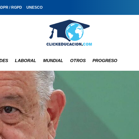
GDPR / RGPD
UNESCO
DES
LABORAL
MUNDIAL
OTROS
PROGRESO