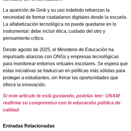
La aparición de Grok y su uso indebido refuerzan la
necesidad de formar ciudadanos digitales desde la escuela.
La alfabetización tecnológica no puede quedarse en lo
instrumental: debe incluir ética, cuidado del otro y
pensamiento crítico.
Desde agosto de 2025, el Ministerio de Educación ha
impulsado alianzas con ONGs y empresas tecnológicas
para monitorear entornos virtuales escolares. Se espera que
estas iniciativas se traduzcan en políticas más sólidas para
proteger a estudiantes, sin frenar las oportunidades que
ofrece la innovación.
Si este artículo te está gustando, podrías leer: UNAM
reafirma su compromiso con la educación pública de
calidad
Entradas Relacionadas