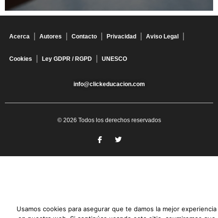
Acerca
Autores
Contacto
Privacidad
Aviso Legal
Cookies
Ley GDPR / RGPD
UNESCO
info@clickeducacion.com
© 2026 Todos los derechos reservados
Usamos cookies para asegurar que te damos la mejor experiencia