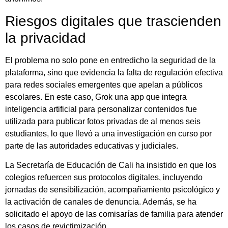
Riesgos digitales que trascienden
la privacidad
El problema no solo pone en entredicho la seguridad de la
plataforma, sino que evidencia la falta de regulación efectiva
para redes sociales emergentes que apelan a públicos
escolares. En este caso, Grok una app que integra
inteligencia artificial para personalizar contenidos fue
utilizada para publicar fotos privadas de al menos seis
estudiantes, lo que llevó a una investigación en curso por
parte de las autoridades educativas y judiciales.
La Secretaría de Educación de Cali ha insistido en que los
colegios refuercen sus protocolos digitales, incluyendo
jornadas de sensibilización, acompañamiento psicológico y
la activación de canales de denuncia. Además, se ha
solicitado el apoyo de las comisarías de familia para atender
los casos de revictimización.