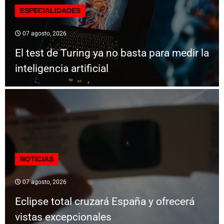
ESPECIALIDADES
07 agosto, 2026
El test de Turing ya no basta para medir la
inteligencia artificial
NOTICIAS
07 agosto, 2026
Eclipse total cruzará España y ofrecerá
vistas excepcionales