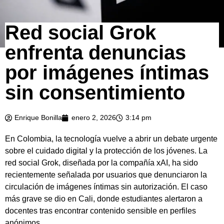
Red social Grok
enfrenta denuncias
por imágenes íntimas
sin consentimiento
Enrique Bonilla
enero 2, 2026
3:14 pm
En Colombia, la tecnología vuelve a abrir un debate urgente
sobre el cuidado digital y la protección de los jóvenes. La
red social Grok, diseñada por la compañía xAI, ha sido
recientemente señalada por usuarios que denunciaron la
circulación de imágenes íntimas sin autorización. El caso
más grave se dio en Cali, donde estudiantes alertaron a
docentes tras encontrar contenido sensible en perfiles
anónimos.