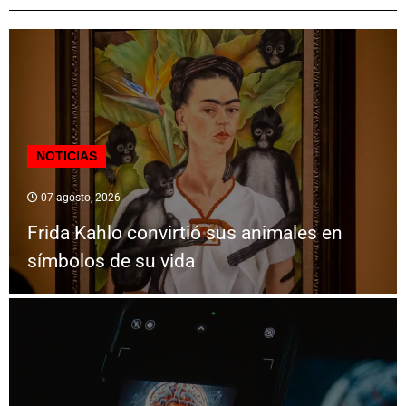
NOTICIAS
07 agosto, 2026
Frida Kahlo convirtió sus animales en
símbolos de su vida