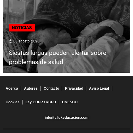
NOTICIAS
06 agosto, 2026
Siestas largas pueden alertar sobre
problemas de salud
Acerca
Autores
Contacto
Privacidad
Aviso Legal
Cookies
Ley GDPR / RGPD
UNESCO
info@clickeducacion.com