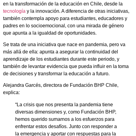
en la transformación de la educación en Chile, desde la
tecnología
y la innovación. A diferencia de otras iniciativas,
también contempla apoyo para estudiantes, educadores y
padres en lo socioemocional, con una mirada de género
que apunta a la igualdad de oportunidades.
Se trata de una iniciativa que nace en pandemia, pero va
más allá de ella: apunta a asegurar la continuidad del
aprendizaje de los estudiantes durante este periodo, y
también de levantar evidencia que pueda influir en la toma
de decisiones y transformar la educación a futuro.
Alejandra Garcés, directora de Fundación BHP Chile,
explica:
“La crisis que nos presenta la pandemia tiene
diversas dimensiones y, como Fundación BHP,
hemos querido sumarnos a los esfuerzos para
enfrentar estos desafíos. Junto con responder a
la emergencia y aportar con respuestas para la