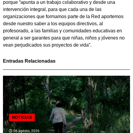
porque “apunta a un trabajo colaborativo y desde una
intervención integral, para que cada una de las
organizaciones que formamos parte de la Red aportemos
desde nuestro saber a los equipos directivos, al
profesorado, a las familias y comunidades educativas en
general a ser garantes para que niñas, niños y jóvenes no
vean perjudicados sus proyectos de vida”.
Entradas Relacionadas
NOTICIAS
06 agosto, 2026