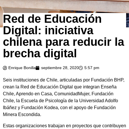
Red de Educación
Digital: iniciativa
chilena para reducir la
brecha digital
Enrique Bonilla
septiembre 28, 2020
5:57 pm
Seis instituciones de Chile, articuladas por Fundación BHP,
crean la Red de Educación Digital que integran Enseña
Chile, Aprendo en Casa, ComunidadMujer, Fundación
Chile, la Escuela de Psicología de la Universidad Adolfo
Ibáñez y Fundación Kodea, con el apoyo de Fundación
Minera Escondida.
Estas organizaciones trabajan en proyectos que contribuyen