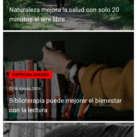
Naturaleza mejora la salud con solo 20
minutos al aire libre
ESPECIALIDADES
06 agosto, 2026
Biblioterapia puede mejorar el bienestar
con la lectura