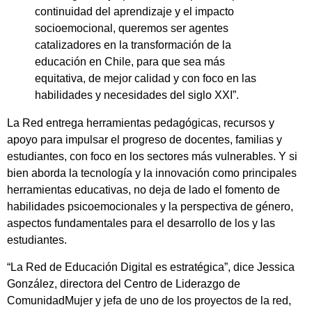
continuidad del aprendizaje y el impacto
socioemocional, queremos ser agentes
catalizadores en la transformación de la
educación en Chile, para que sea más
equitativa, de mejor calidad y con foco en las
habilidades y necesidades del siglo XXI”.
La Red entrega herramientas pedagógicas, recursos y
apoyo para impulsar el progreso de docentes, familias y
estudiantes, con foco en los sectores más vulnerables. Y si
bien aborda la tecnología y la innovación como principales
herramientas educativas, no deja de lado el fomento de
habilidades psicoemocionales y la perspectiva de género,
aspectos fundamentales para el desarrollo de los y las
estudiantes.
“La Red de Educación Digital es estratégica”, dice Jessica
González, directora del Centro de Liderazgo de
ComunidadMujer y jefa de uno de los proyectos de la red,