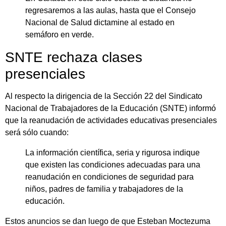
regresaremos a las aulas, hasta que el Consejo
Nacional de Salud dictamine al estado en
semáforo en verde.
SNTE rechaza clases
presenciales
Al respecto la dirigencia de la Sección 22 del Sindicato
Nacional de Trabajadores de la Educación (SNTE) informó
que la reanudación de actividades educativas presenciales
será sólo cuando:
La información científica, seria y rigurosa indique
que existen las condiciones adecuadas para una
reanudación en condiciones de seguridad para
niños, padres de familia y trabajadores de la
educación.
Estos anuncios se dan luego de que Esteban Moctezuma