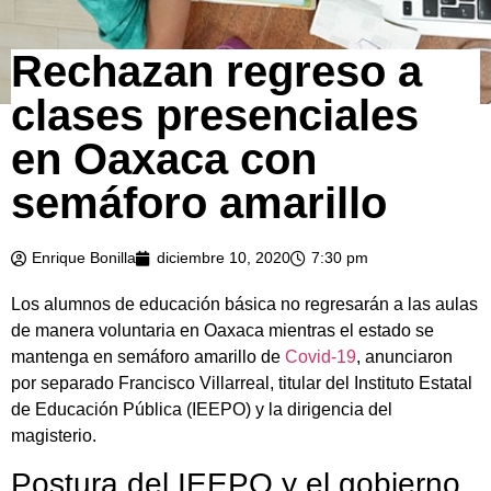
Rechazan regreso a
clases presenciales
en Oaxaca con
semáforo amarillo
Enrique Bonilla
diciembre 10, 2020
7:30 pm
Los alumnos de educación básica no regresarán a las aulas
de manera voluntaria en Oaxaca mientras el estado se
mantenga en semáforo amarillo de
Covid-19
, anunciaron
por separado Francisco Villarreal, titular del Instituto Estatal
de Educación Pública (IEEPO) y la dirigencia del
magisterio.
Postura del IEEPO y el gobierno