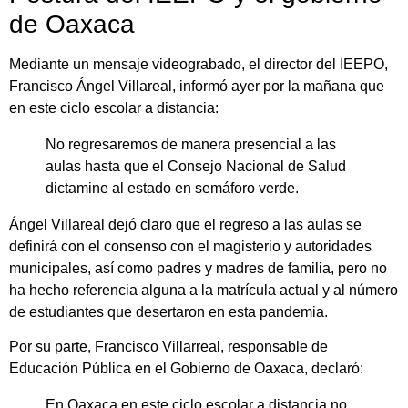
de Oaxaca
Mediante un mensaje videograbado, el director del IEEPO,
Francisco Ángel Villareal, informó ayer por la mañana que
en este ciclo escolar a distancia:
No regresaremos de manera presencial a las
aulas hasta que el Consejo Nacional de Salud
dictamine al estado en semáforo verde.
Ángel Villareal dejó claro que el regreso a las aulas se
definirá con el consenso con el magisterio y autoridades
municipales, así como padres y madres de familia, pero no
ha hecho referencia alguna a la matrícula actual y al número
de estudiantes que desertaron en esta pandemia.
Por su parte, Francisco Villarreal, responsable de
Educación Pública en el Gobierno de Oaxaca, declaró:
En Oaxaca en este ciclo escolar a distancia no