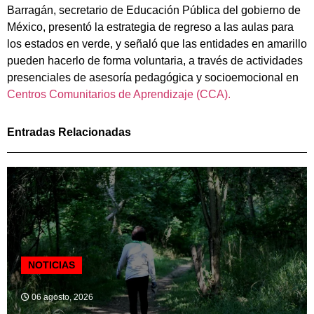
Barragán, secretario de Educación Pública del gobierno de
México, presentó la estrategia de regreso a las aulas para
los estados en verde, y señaló que las entidades en amarillo
pueden hacerlo de forma voluntaria, a través de actividades
presenciales de asesoría pedagógica y socioemocional en
Centros Comunitarios de Aprendizaje (CCA).
Entradas Relacionadas
NOTICIAS
06 agosto, 2026