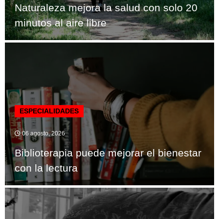
Naturaleza mejora la salud con solo 20
minutos al aire libre
ESPECIALIDADES
06 agosto, 2026
Biblioterapia puede mejorar el bienestar
con la lectura