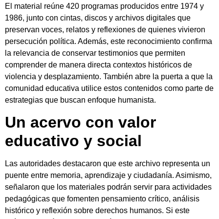
El material reúne 420 programas producidos entre 1974 y
1986, junto con cintas, discos y archivos digitales que
preservan voces, relatos y reflexiones de quienes vivieron
persecución política. Además, este reconocimiento confirma
la relevancia de conservar testimonios que permiten
comprender de manera directa contextos históricos de
violencia y desplazamiento. También abre la puerta a que la
comunidad educativa utilice estos contenidos como parte de
estrategias que buscan enfoque humanista.
Un acervo con valor
educativo y social
Las autoridades destacaron que este archivo representa un
puente entre memoria, aprendizaje y ciudadanía. Asimismo,
señalaron que los materiales podrán servir para actividades
pedagógicas que fomenten pensamiento crítico, análisis
histórico y reflexión sobre derechos humanos. Si este