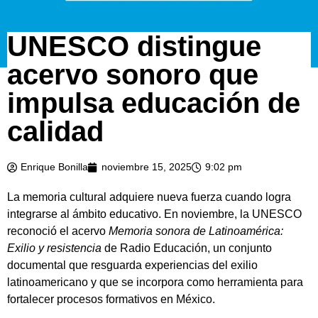
UNESCO distingue
acervo sonoro que
impulsa educación de
calidad
Enrique Bonilla
noviembre 15, 2025
9:02 pm
La memoria cultural adquiere nueva fuerza cuando logra
integrarse al ámbito educativo. En noviembre, la UNESCO
reconoció el acervo
Memoria sonora de Latinoamérica:
Exilio y resistencia
de Radio Educación, un conjunto
documental que resguarda experiencias del exilio
latinoamericano y que se incorpora como herramienta para
fortalecer procesos formativos en México.