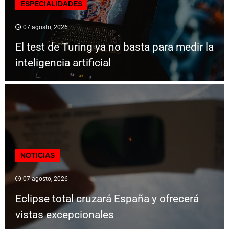
ESPECIALIDADES
07 agosto, 2026
El test de Turing ya no basta para medir la
inteligencia artificial
NOTICIAS
07 agosto, 2026
Eclipse total cruzará España y ofrecerá
vistas excepcionales