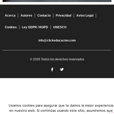
Acerca
Autores
Contacto
Privacidad
Aviso Legal
Cookies
Ley GDPR / RGPD
UNESCO
info@clickeducacion.com
© 2026 Todos los derechos reservados
Usamos cookies para asegurar que te damos la mejor experiencia
en nuestra web. Si continúas usando este sitio, asumiremos que