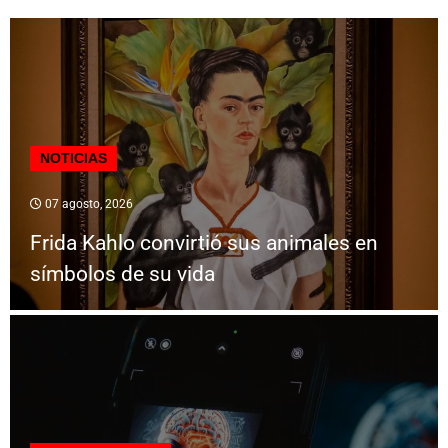
NOTICIAS
07 agosto, 2026
Frida Kahlo convirtió sus animales en
símbolos de su vida