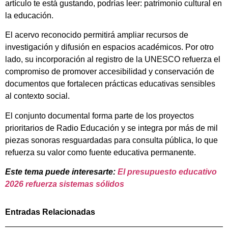
artículo te está gustando, podrías leer: patrimonio cultural en
la educación.
El acervo reconocido permitirá ampliar recursos de
investigación y difusión en espacios académicos. Por otro
lado, su incorporación al registro de la UNESCO refuerza el
compromiso de promover accesibilidad y conservación de
documentos que fortalecen prácticas educativas sensibles
al contexto social.
El conjunto documental forma parte de los proyectos
prioritarios de Radio Educación y se integra por más de mil
piezas sonoras resguardadas para consulta pública, lo que
refuerza su valor como fuente educativa permanente.
Este tema puede interesarte:
El presupuesto educativo
2026 refuerza sistemas sólidos
Entradas Relacionadas