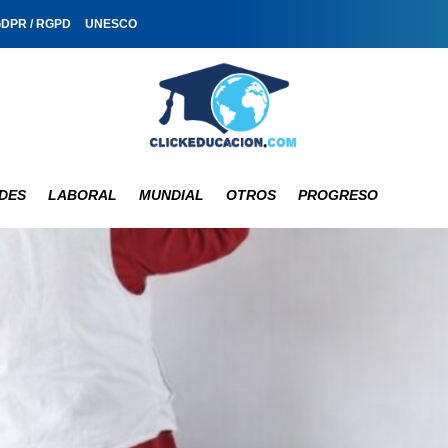
GDPR / RGPD
UNESCO
DES
LABORAL
MUNDIAL
OTROS
PROGRESO