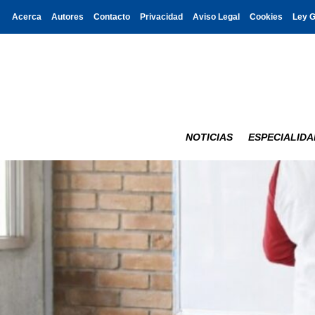
Acerca
Autores
Contacto
Privacidad
Aviso Legal
Cookies
Ley 
NOTICIAS
ESPECIALIDA