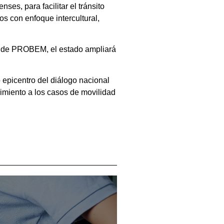
es, para facilitar el tránsito
 con enfoque intercultural,
nte de PROBEM, el estado ampliará
epicentro del diálogo nacional
uimiento a los casos de movilidad