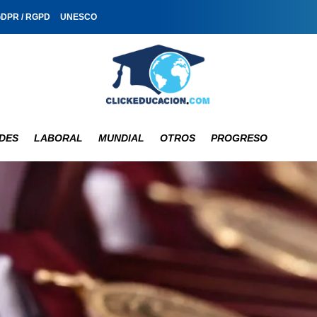
GDPR / RGPD
UNESCO
DES
LABORAL
MUNDIAL
OTROS
PROGRESO