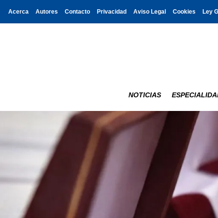
Acerca
Autores
Contacto
Privacidad
Aviso Legal
Cookies
Ley 
NOTICIAS
ESPECIALIDA