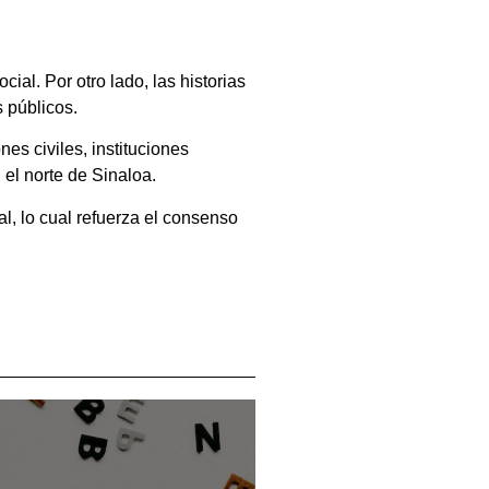
ial. Por otro lado, las historias
 públicos.
es civiles, instituciones
 el norte de Sinaloa.
, lo cual refuerza el consenso