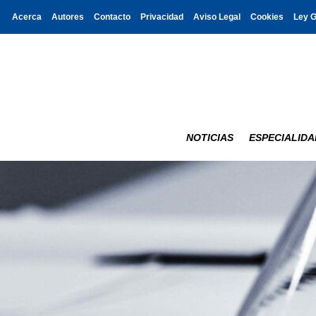
Acerca
Autores
Contacto
Privacidad
Aviso Legal
Cookies
Ley 
NOTICIAS
ESPECIALIDA