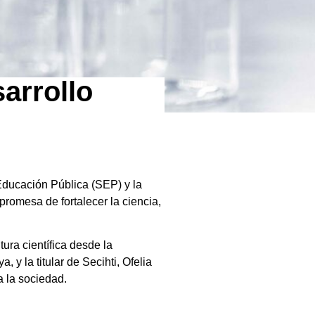
sarrollo
Educación Pública (SEP) y la
promesa de fortalecer la ciencia,
ura científica desde la
 y la titular de Secihti, Ofelia
 la sociedad.