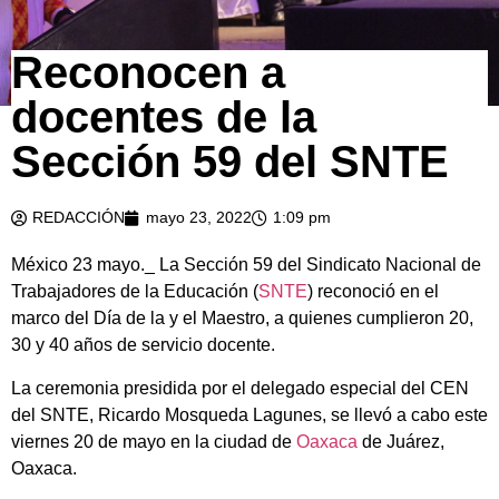
Reconocen a
docentes de la
Sección 59 del SNTE
REDACCIÓN
mayo 23, 2022
1:09 pm
México 23 mayo._ La Sección 59 del Sindicato Nacional de
Trabajadores de la Educación (
SNTE
) reconoció en el
marco del Día de la y el Maestro, a quienes cumplieron 20,
30 y 40 años de servicio docente.
La ceremonia presidida por el delegado especial del CEN
del SNTE, Ricardo Mosqueda Lagunes, se llevó a cabo este
viernes 20 de mayo en la ciudad de
Oaxaca
de Juárez,
Oaxaca.