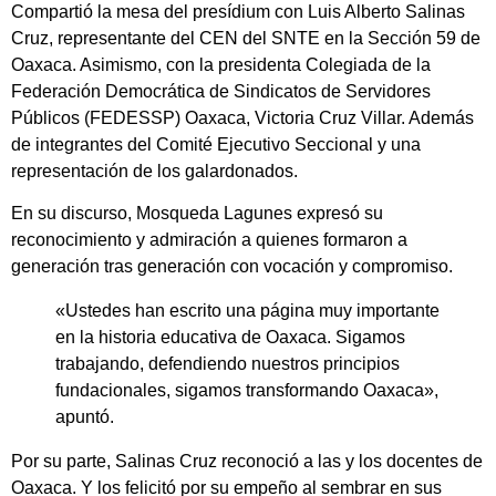
Compartió la mesa del presídium con Luis Alberto Salinas
Cruz, representante del CEN del SNTE en la Sección 59 de
Oaxaca. Asimismo, con la presidenta Colegiada de la
Federación Democrática de Sindicatos de Servidores
Públicos (FEDESSP) Oaxaca, Victoria Cruz Villar. Además
de integrantes del Comité Ejecutivo Seccional y una
representación de los galardonados.
En su discurso, Mosqueda Lagunes expresó su
reconocimiento y admiración a quienes formaron a
generación tras generación con vocación y compromiso.
«Ustedes han escrito una página muy importante
en la historia educativa de Oaxaca. Sigamos
trabajando, defendiendo nuestros principios
fundacionales, sigamos transformando Oaxaca»,
apuntó.
Por su parte, Salinas Cruz reconoció a las y los docentes de
Oaxaca. Y los felicitó por su empeño al sembrar en sus