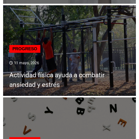
PROGRESO
11 mayo, 2026
Actividad física ayuda a combatir
ansiedad y estrés