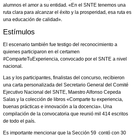
alumnos el amor a su entidad. «En el SNTE tenemos una
ruta clara para alcanzar el éxito y la prosperidad, esa ruta es
una educación de calidad».
Estímulos
El escenario también fue testigo del reconocimiento a
quienes participaron en el certamen
#ComparteTuExperiencia, convocado por el SNTE a nivel
nacional.
Las y los participantes, finalistas del concurso, recibieron
una carta personalizada del Secretario General del Comité
Ejecutivo Nacional del SNTE, Maestro Alfonso Cepeda
Salas y la colección de libros «Comparte tu experiencia,
buenas prácticas e innovación a la docencia». Una
compilación de la convocatoria que reunió mil 414 escritos
de todo el país.
Es importante mencionar que la Sección 59 contó con 30