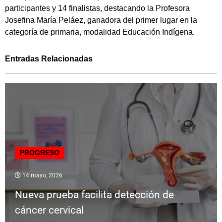
participantes y 14 finalistas, destacando la Profesora
Josefina María Peláez, ganadora del primer lugar en la
categoría de primaria, modalidad Educación Indígena.
Entradas Relacionadas
PROGRESO
14 mayo, 2026
Nueva prueba facilita detección de
cáncer cervical