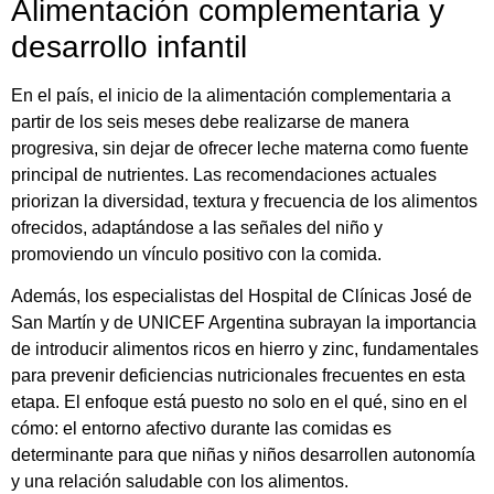
Alimentación complementaria y
desarrollo infantil
En el país, el inicio de la alimentación complementaria a
partir de los seis meses debe realizarse de manera
progresiva, sin dejar de ofrecer leche materna como fuente
principal de nutrientes. Las recomendaciones actuales
priorizan la diversidad, textura y frecuencia de los alimentos
ofrecidos, adaptándose a las señales del niño y
promoviendo un vínculo positivo con la comida.
Además, los especialistas del Hospital de Clínicas José de
San Martín y de UNICEF Argentina subrayan la importancia
de introducir alimentos ricos en hierro y zinc, fundamentales
para prevenir deficiencias nutricionales frecuentes en esta
etapa. El enfoque está puesto no solo en el qué, sino en el
cómo: el entorno afectivo durante las comidas es
determinante para que niñas y niños desarrollen autonomía
y una relación saludable con los alimentos.