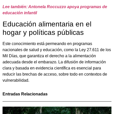
Lee también: Antonela Roccuzzo apoya programas de
educación infantil
Educación alimentaria en el
hogar y políticas públicas
Este conocimiento está permeando en programas
nacionales de salud y educación, como la Ley 27.611 de los
Mil Días, que garantiza el derecho a la alimentación
adecuada desde el embarazo. La difusión de información
clara y basada en evidencia científica es esencial para
reducir las brechas de acceso, sobre todo en contextos de
vulnerabilidad.
Entradas Relacionadas