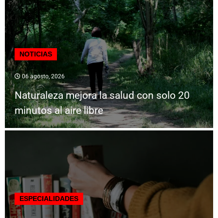
NOTICIAS
06 agosto, 2026
Naturaleza mejora la salud con solo 20
minutos al aire libre
ESPECIALIDADES