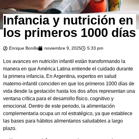
Infancia y nutrición en
los primeros 1000 días
Enrique Bonilla
noviembre 9, 2025
5:33 pm
Los avances en nutrición infantil están transformando la
manera en que América Latina entiende el cuidado durante
la primera infancia. En Argentina, expertos en salud
materno-infantil coinciden en que los primeros 1000 días de
vida desde la gestación hasta los dos años representan una
ventana crítica para el desarrollo físico, cognitivo y
emocional. Dentro de este periodo, la alimentación
complementaria ocupa un rol estratégico, ya que establece
las bases para hábitos alimentarios saludables a largo
plazo.