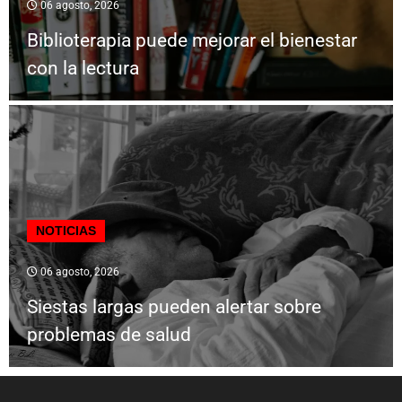
06 agosto, 2026
Biblioterapia puede mejorar el bienestar
con la lectura
NOTICIAS
06 agosto, 2026
Siestas largas pueden alertar sobre
problemas de salud