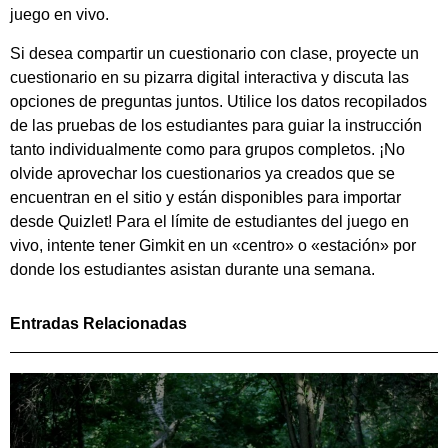
juego en vivo.
Si desea compartir un cuestionario con clase, proyecte un
cuestionario en su pizarra digital interactiva y discuta las
opciones de preguntas juntos. Utilice los datos recopilados
de las pruebas de los estudiantes para guiar la instrucción
tanto individualmente como para grupos completos. ¡No
olvide aprovechar los cuestionarios ya creados que se
encuentran en el sitio y están disponibles para importar
desde Quizlet! Para el límite de estudiantes del juego en
vivo, intente tener Gimkit en un «centro» o «estación» por
donde los estudiantes asistan durante una semana.
Entradas Relacionadas