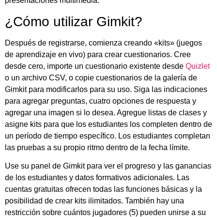
presentaciones multimedia.
¿Cómo utilizar Gimkit?
Después de registrarse, comienza creando «kits» (juegos
de aprendizaje en vivo) para crear cuestionarios. Cree
desde cero, importe un cuestionario existente desde
Quizlet
o un archivo CSV, o copie cuestionarios de la galería de
Gimkit para modificarlos para su uso. Siga las indicaciones
para agregar preguntas, cuatro opciones de respuesta y
agregar una imagen si lo desea. Agregue listas de clases y
asigne kits para que los estudiantes los completen dentro de
un período de tiempo específico. Los estudiantes completan
las pruebas a su propio ritmo dentro de la fecha límite.
Use su panel de Gimkit para ver el progreso y las ganancias
de los estudiantes y datos formativos adicionales. Las
cuentas gratuitas ofrecen todas las funciones básicas y la
posibilidad de crear kits ilimitados. También hay una
restricción sobre cuántos jugadores (5) pueden unirse a su