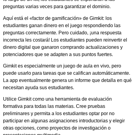
preguntas varias veces para garantizar el dominio.
Aquí está el «factor de gamificación» de Gimkit: los
estudiantes ganan dinero en el juego respondiendo las
preguntas correctamente. Pero cuidado, ¡una respuesta
incorrecta les costará! Los estudiantes pueden reinvertir el
dinero digital que ganaron comprando actualizaciones y
potenciadores que se adapten a sus puntos fuertes.
Gimkit es especialmente un juego de aula en vivo, pero
puede usarlo para tareas que se califican automáticamente.
La app eventualmente genera un informe que detalla en qué
necesitan ayuda sus estudiantes.
Utilice Gimkit como una herramienta de evaluación
formativa para todas las materias. Cree pruebas
preliminares y permita a los estudiantes optar por no
participar en algunas asignaciones introductorias y elegir
otras opciones, como proyectos de investigación o