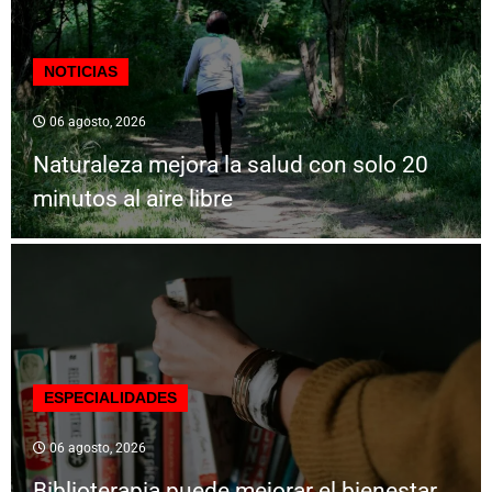
NOTICIAS
06 agosto, 2026
Naturaleza mejora la salud con solo 20
minutos al aire libre
ESPECIALIDADES
06 agosto, 2026
Biblioterapia puede mejorar el bienestar