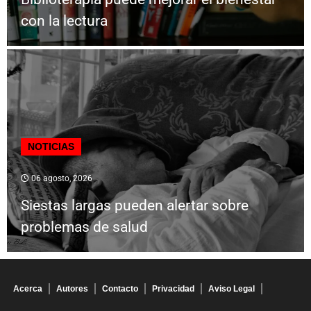
con la lectura
NOTICIAS
06 agosto, 2026
Siestas largas pueden alertar sobre
problemas de salud
Acerca
Autores
Contacto
Privacidad
Aviso Legal