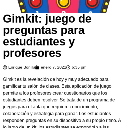
Gimkit: juego de
preguntas para
estudiantes y
profesores
Enrique Bonilla
enero 7, 2021
6:35 pm
Gimkit es la revelación de hoy y muy adecuado para
gamificar tu salón de clases. Esta aplicación de juego
permite a los profesores crear cuestionarios que los
estudiantes deben resolver. Se trata de un programa de
juegos para el aula que requiere conocimiento,
colaboración y estrategia para ganar. Los estudiantes
responden preguntas en su dispositivo a su propio ritmo. A
lo largo de un kit, los estudiantes se expondrán a las