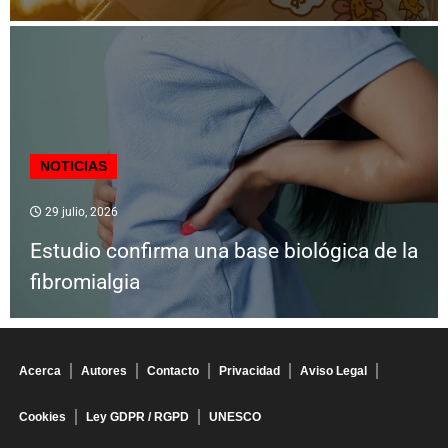
NOTICIAS
29 julio, 2026
Estudio confirma una base biológica de la
fibromialgia
Acerca
Autores
Contacto
Privacidad
Aviso Legal
Cookies
Ley GDPR / RGPD
UNESCO