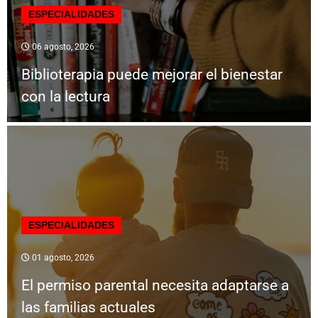
ESPECIALIDADES
06 agosto, 2026
Biblioterapia puede mejorar el bienestar
con la lectura
ESPECIALIDADES
01 agosto, 2026
El permiso parental necesita adaptarse a
las familias actuales