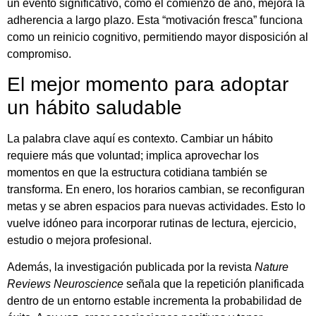
un evento significativo, como el comienzo de año, mejora la
adherencia a largo plazo. Esta “motivación fresca” funciona
como un reinicio cognitivo, permitiendo mayor disposición al
compromiso.
El mejor momento para adoptar
un hábito saludable
La palabra clave aquí es contexto. Cambiar un hábito
requiere más que voluntad; implica aprovechar los
momentos en que la estructura cotidiana también se
transforma. En enero, los horarios cambian, se reconfiguran
metas y se abren espacios para nuevas actividades. Esto lo
vuelve idóneo para incorporar rutinas de lectura, ejercicio,
estudio o mejora profesional.
Además, la investigación publicada por la revista
Nature
Reviews Neuroscience
señala que la repetición planificada
dentro de un entorno estable incrementa la probabilidad de