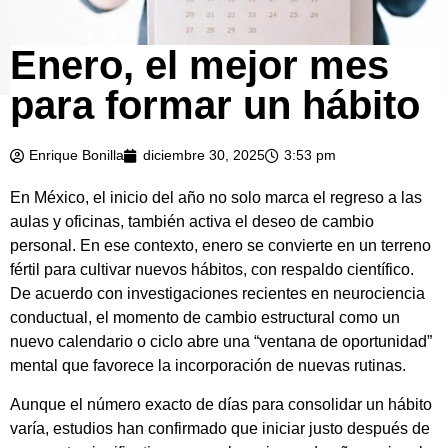
Enero, el mejor mes
para formar un hábito
Enrique Bonilla
diciembre 30, 2025
3:53 pm
En México, el inicio del año no solo marca el regreso a las
aulas y oficinas, también activa el deseo de cambio
personal. En ese contexto, enero se convierte en un terreno
fértil para cultivar nuevos hábitos, con respaldo científico.
De acuerdo con investigaciones recientes en neurociencia
conductual, el momento de cambio estructural como un
nuevo calendario o ciclo abre una “ventana de oportunidad”
mental que favorece la incorporación de nuevas rutinas.
Aunque el número exacto de días para consolidar un hábito
varía, estudios han confirmado que iniciar justo después de