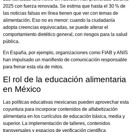
2025 con fuerza renovada. Se estima que hasta el 30 % de
las noticias falsas en línea tienen que ver con temas de
alimentación. Eso no es menor: cuando la ciudadanía
adopta creencias equivocadas, se puede alterar el
comportamiento dietético general, con riesgos para la salud
pública.
En España, por ejemplo, organizaciones como FIAB y ANIS
han impulsado un manifiesto de comunicación responsable
para frenar esta ola de mitos.
El rol de la educación alimentaria
en México
Las políticas educativas mexicanas pueden aprovechar esta
coyuntura para incorporar contenidos de alfabetización
alimentaria en los currículos de educación básica, media y
superior. La implementación de talleres, contenidos
transversales y espacios de verificación científica