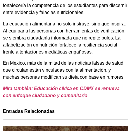
fortalecería la competencia de los estudiantes para discernir
entre evidencia y falacias nutricionales.
La educación alimentaria no solo instruye, sino que inspira.
Al equipar a las personas con herramientas de verificación,
se siembra ciudadanía informada que no repite bulos. La
alfabetización en nutrición fortalece la resiliencia social
frente a tentaciones mediáticas engañosas.
En México, más de la mitad de las noticias falsas de salud
que circulan están vinculadas con la alimentación, y
muchas personas modifican su dieta con base en rumores.
Mira también: Educación cívica en CDMX se renueva
con enfoque ciudadano y comunitario
Entradas Relacionadas