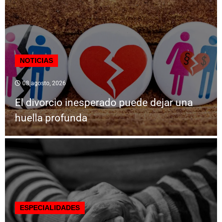
NOTICIAS
08 agosto, 2026
El divorcio inesperado puede dejar una
huella profunda
ESPECIALIDADES