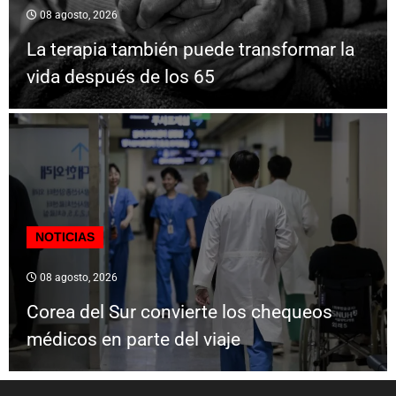
08 agosto, 2026
La terapia también puede transformar la
vida después de los 65
NOTICIAS
08 agosto, 2026
Corea del Sur convierte los chequeos
médicos en parte del viaje