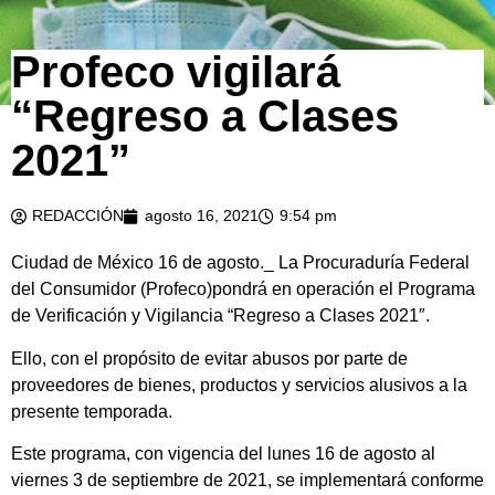
Profeco vigilará
“Regreso a Clases
2021”
REDACCIÓN
agosto 16, 2021
9:54 pm
Ciudad de México 16 de agosto._ La Procuraduría Federal
del Consumidor (Profeco)pondrá en operación el Programa
de Verificación y Vigilancia “Regreso a Clases 2021″.
Ello, con el propósito de evitar abusos por parte de
proveedores de bienes, productos y servicios alusivos a la
presente temporada.
Este programa, con vigencia del lunes 16 de agosto al
viernes 3 de septiembre de 2021, se implementará conforme