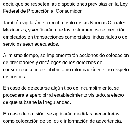
decir, que se respeten las disposiciones previstas en la Ley
Federal de Protección al Consumidor.
También vigilarán el cumplimiento de las Normas Oficiales
Mexicanas, y verificarán que los instrumentos de medición
empleados en transacciones comerciales, industriales o de
servicios sean adecuados.
Al mismo tiempo, se implementarán acciones de colocación
de preciadores y decálogos de los derechos del
consumidor, a fin de inhibir la no información y el no respeto
de precios.
En caso de detectarse algún tipo de incumplimiento, se
procederá a apercibir al establecimiento visitado, a efecto
de que subsane la irregularidad.
En caso de omisión, se aplicarán medidas precautorias
como colocación de sellos e información de advertencia.