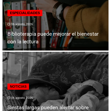
ESPECIALIDADES
06 agosto, 2026
Biblioterapia puede mejorar el bienestar
con la lectura
NOTICIAS
06 agosto, 2026
Siestas largas pueden alertar sobre