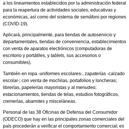
a los lineamientos establecidos por la administración federal
para la reapertura de actividades sociales, educativas y
económicas, así como del sistema de semáforo por regiones
(COVID-19).
Aplicará, principalmente, para tiendas de autoservicio y
departamentales, tiendas de conveniencia, establecimientos
con venta de aparatos electrónicos (computadoras de
escritorio y portátiles, y
tablets
, sus accesorios o
consumibles).
También en ropa -uniformes escolares-, zapaterías -calzado
escolar-; con venta de mochilas, portafolios y loncheras;
librerías, papelerías mayoristas y al menudeo;
estacionamientos, tiendas de telas, estudios fotográficos,
cremerías, abarrotes y misceláneas.
Personal de las 38 Oficinas de Defensa del Consumidor
(ODECO) que hay en las principales zonas comerciales del
país procederán a verificar el comportamiento comercial; es