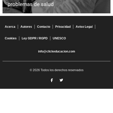
problemas de salud
Acerca
Autores
Contacto
Privacidad
Aviso Legal
Cookies
Ley GDPR / RGPD
UNESCO
info@clickeducacion.com
© 2026 Todos los derechos reservados