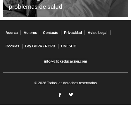
problemas de salud
Acerca
Autores
Contacto
Privacidad
Aviso Legal
Cookies
Ley GDPR / RGPD
UNESCO
info@clickeducacion.com
© 2026 Todos los derechos reservados