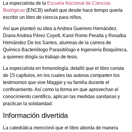
La especialista de la
Escuela Nacional de Ciencias
Biológicas
(ENCB) señaló que desde hace tiempo quería
escribir un libro de ciencia para niños.
Así que planteó su idea a Andrea Guerrero Hernández,
Diana Andrea Pérez Coyotl, Karol Romo Peralta y Rosalba
Hernández De los Santos, alumnas de la carrera de
Químico Bacteriólogo Parasitólogo e Ingeniería Bioquímica,
a quienes dirigía su trabajo de tesis.
La especialista en Inmunología, detalló que el libro consta
de 15 capítulos, en los cuales las autoras comparten los
testimonios que vive Maggie y su familia durante el
confinamiento. Así como la forma en que aprovechan el
conocimiento científico, aplican las medidas sanitarias y
practican la solidaridad.
Información divertida
La catedrática mencionó que el libro aborda de manera