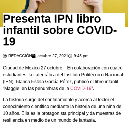
Presenta IPN libro
infantil sobre COVID-
19
REDACCIÓN
octubre 27, 2021
9:45 pm
Ciudad de México 27 octubre._ En colaboración con cuatro
estudiantes, la catedrática del Instituto Politécnico Nacional
(IPN), Blanca Estela García Pérez, publicó el libro infantil
“Maggie, en las penumbras de la
COVID-19
”.
La historia surge del confinamiento y acerca al lector el
conocimiento científico mediante la historia de una niña de
10 años. Ella es la protagonista principal y da muestras de
resiliencia en medio de un mundo de fantasía.