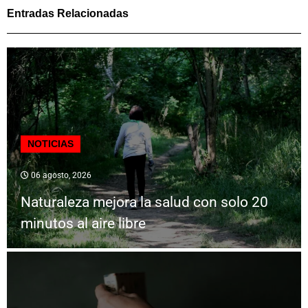
Entradas Relacionadas
NOTICIAS
06 agosto, 2026
Naturaleza mejora la salud con solo 20
minutos al aire libre