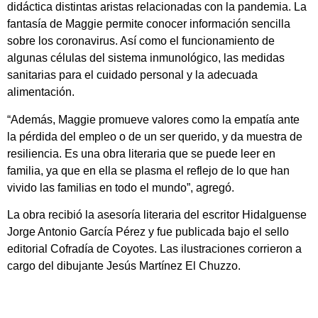
didáctica distintas aristas relacionadas con la pandemia. La
fantasía de Maggie permite conocer información sencilla
sobre los coronavirus. Así como el funcionamiento de
algunas células del sistema inmunológico, las medidas
sanitarias para el cuidado personal y la adecuada
alimentación.
“Además, Maggie promueve valores como la empatía ante
la pérdida del empleo o de un ser querido, y da muestra de
resiliencia. Es una obra literaria que se puede leer en
familia, ya que en ella se plasma el reflejo de lo que han
vivido las familias en todo el mundo”, agregó.
La obra recibió la asesoría literaria del escritor Hidalguense
Jorge Antonio García Pérez y fue publicada bajo el sello
editorial Cofradía de Coyotes. Las ilustraciones corrieron a
cargo del dibujante Jesús Martínez El Chuzzo.