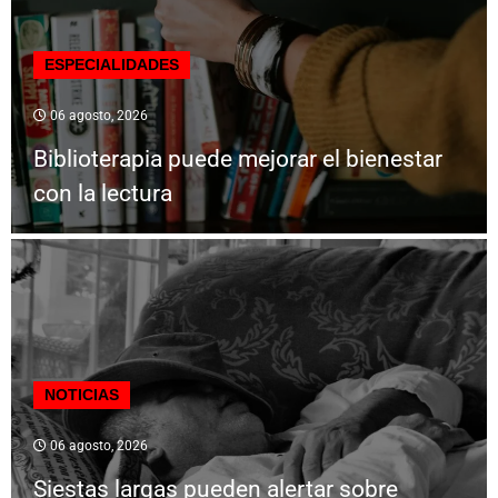
ESPECIALIDADES
06 agosto, 2026
Biblioterapia puede mejorar el bienestar
con la lectura
NOTICIAS
06 agosto, 2026
Siestas largas pueden alertar sobre