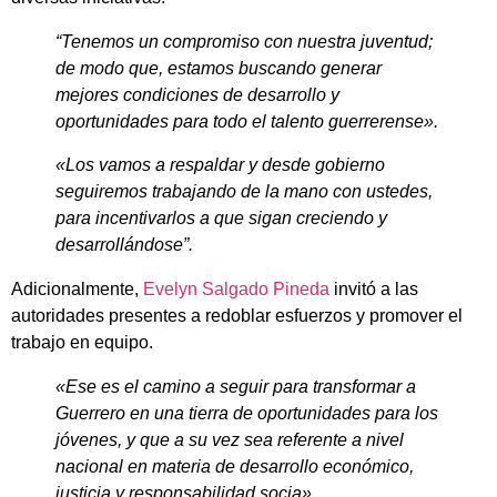
“Tenemos un compromiso con nuestra juventud;
de modo que, estamos buscando generar
mejores condiciones de desarrollo y
oportunidades para todo el talento guerrerense».
«Los vamos a respaldar y desde gobierno
seguiremos trabajando de la mano con ustedes,
para incentivarlos a que sigan creciendo y
desarrollándose”.
Adicionalmente,
Evelyn Salgado Pineda
invitó a las
autoridades presentes a redoblar esfuerzos y promover el
trabajo en equipo.
«Ese es el camino a seguir para transformar a
Guerrero en una tierra de oportunidades para los
jóvenes, y que a su vez sea referente a nivel
nacional en materia de desarrollo económico,
justicia y responsabilidad socia».