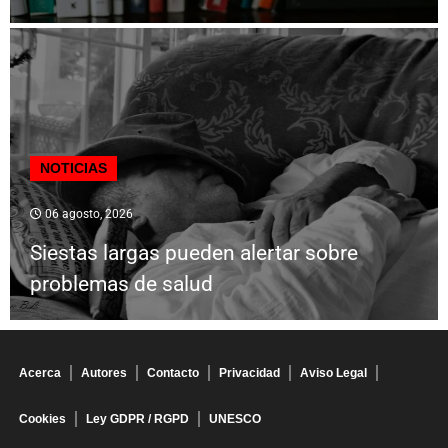
NOTICIAS
06 agosto, 2026
Siestas largas pueden alertar sobre
problemas de salud
Acerca
Autores
Contacto
Privacidad
Aviso Legal
Cookies
Ley GDPR / RGPD
UNESCO