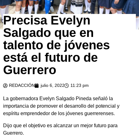
Precisa Evelyn
Salgado que en
talento de jóvenes
está el futuro de
Guerrero
REDACCIÓN
julio 6, 2022
11:23 pm
La gobernadora Evelyn Salgado Pineda señaló la
importancia de promover el desarrollo del potencial y
espíritu emprendedor de los jóvenes guerrerenses.
Dijo que el objetivo es alcanzar un mejor futuro para
Guerrero.