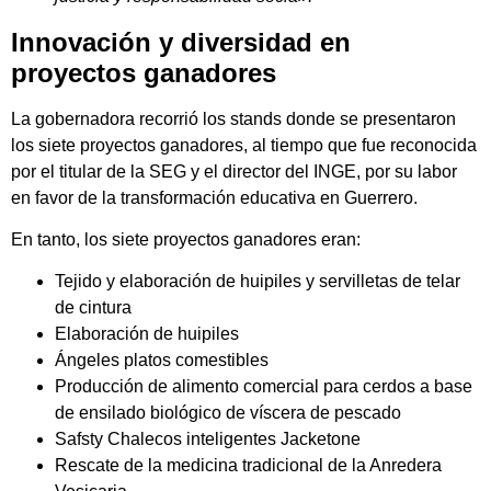
Innovación y diversidad en
proyectos ganadores
La gobernadora recorrió los stands donde se presentaron
los siete proyectos ganadores, al tiempo que fue reconocida
por el titular de la SEG y el director del INGE, por su labor
en favor de la transformación educativa en Guerrero.
En tanto, los siete proyectos ganadores eran:
Tejido y elaboración de huipiles y servilletas de telar
de cintura
Elaboración de huipiles
Ángeles platos comestibles
Producción de alimento comercial para cerdos a base
de ensilado biológico de víscera de pescado
Safsty Chalecos inteligentes Jacketone
Rescate de la medicina tradicional de la Anredera