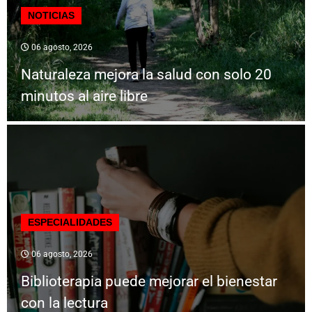
NOTICIAS
06 agosto, 2026
Naturaleza mejora la salud con solo 20
minutos al aire libre
ESPECIALIDADES
06 agosto, 2026
Biblioterapia puede mejorar el bienestar
con la lectura