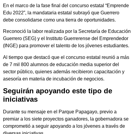
En el marco de la fase final del concurso estatal “Emprende
Edu 2022”, la mandataria estatal subrayó que Guerrero
debe consolidarse como una tierra de oportunidades.
Reconoció la labor realizada por la Secretaría de Educación
Guerrero (SEG) y el Instituto Guerrerense del Emprendedor
(INGE) para promover el talento de los jóvenes estudiantes.
Al tiempo que destacó que el concurso estatal reunió a más
de 7 mil 800 alumnos de educación media superior del
sector público, quienes además recibieron capacitación y
asesoría en materia de incubación de negocios.
Seguirán apoyando este tipo de
iniciativas
Durante su mensaje en el Parque Papagayo, previo a
premiar a los siete proyectos ganadores, la gobernadora se
comprometió a seguir apoyando a los jóvenes a través de
diversas iniciativas.