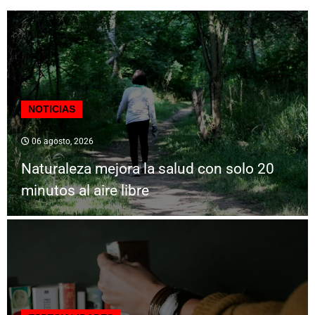
NOTICIAS
06 agosto, 2026
Naturaleza mejora la salud con solo 20
minutos al aire libre