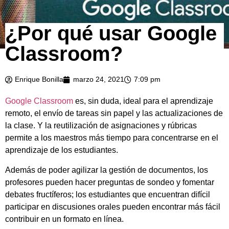
¿Por qué usar Google
Classroom?
Enrique Bonilla
marzo 24, 2021
7:09 pm
Google Classroom
es, sin duda, ideal para el aprendizaje
remoto, el envío de tareas sin papel y las actualizaciones de
la clase. Y la reutilización de asignaciones y rúbricas
permite a los maestros más tiempo para concentrarse en el
aprendizaje de los estudiantes.
Además de poder agilizar la gestión de documentos, los
profesores pueden hacer preguntas de sondeo y fomentar
debates fructíferos; los estudiantes que encuentran difícil
participar en discusiones orales pueden encontrar más fácil
contribuir en un formato en línea.