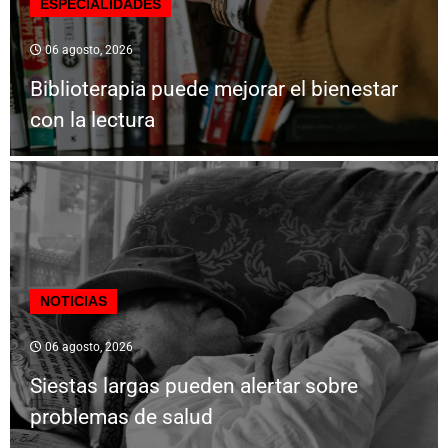
ESPECIALIDADES
06 agosto, 2026
Biblioterapia puede mejorar el bienestar
con la lectura
NOTICIAS
06 agosto, 2026
Siestas largas pueden alertar sobre
problemas de salud