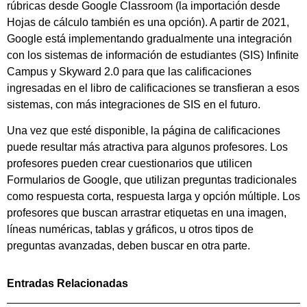
rúbricas desde Google Classroom (la importación desde
Hojas de cálculo también es una opción). A partir de 2021,
Google está implementando gradualmente una integración
con los sistemas de información de estudiantes (SIS) Infinite
Campus y Skyward 2.0 para que las calificaciones
ingresadas en el libro de calificaciones se transfieran a esos
sistemas, con más integraciones de SIS en el futuro.
Una vez que esté disponible, la página de calificaciones
puede resultar más atractiva para algunos profesores. Los
profesores pueden crear cuestionarios que utilicen
Formularios de Google, que utilizan preguntas tradicionales
como respuesta corta, respuesta larga y opción múltiple. Los
profesores que buscan arrastrar etiquetas en una imagen,
líneas numéricas, tablas y gráficos, u otros tipos de
preguntas avanzadas, deben buscar en otra parte.
Entradas Relacionadas