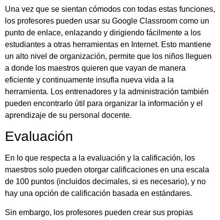
Una vez que se sientan cómodos con todas estas funciones,
los profesores pueden usar su Google Classroom como un
punto de enlace, enlazando y dirigiendo fácilmente a los
estudiantes a otras herramientas en Internet. Esto mantiene
un alto nivel de organización, permite que los niños lleguen
a donde los maestros quieren que vayan de manera
eficiente y continuamente insufla nueva vida a la
herramienta. Los entrenadores y la administración también
pueden encontrarlo útil para organizar la información y el
aprendizaje de su personal docente.
Evaluación
En lo que respecta a la evaluación y la calificación, los
maestros solo pueden otorgar calificaciones en una escala
de 100 puntos (incluidos decimales, si es necesario), y no
hay una opción de calificación basada en estándares.
Sin embargo, los profesores pueden crear sus propias