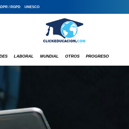
GDPR / RGPD
UNESCO
DES
LABORAL
MUNDIAL
OTROS
PROGRESO