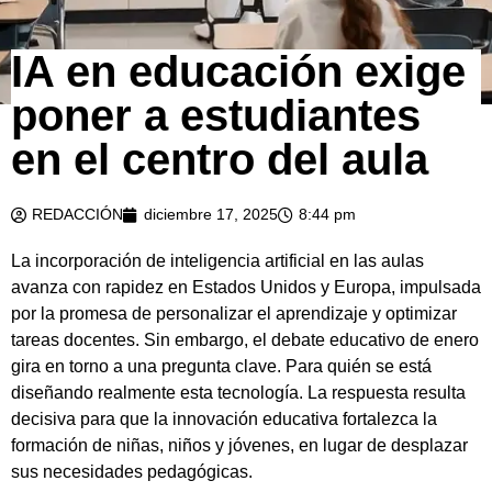
IA en educación exige
poner a estudiantes
en el centro del aula
REDACCIÓN
diciembre 17, 2025
8:44 pm
La incorporación de inteligencia artificial en las aulas
avanza con rapidez en Estados Unidos y Europa, impulsada
por la promesa de personalizar el aprendizaje y optimizar
tareas docentes. Sin embargo, el debate educativo de enero
gira en torno a una pregunta clave. Para quién se está
diseñando realmente esta tecnología. La respuesta resulta
decisiva para que la innovación educativa fortalezca la
formación de niñas, niños y jóvenes, en lugar de desplazar
sus necesidades pedagógicas.