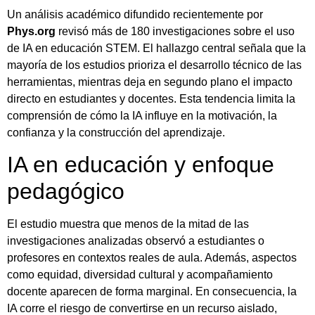
Un análisis académico difundido recientemente por
Phys.org
revisó más de 180 investigaciones sobre el uso
de IA en educación STEM. El hallazgo central señala que la
mayoría de los estudios prioriza el desarrollo técnico de las
herramientas, mientras deja en segundo plano el impacto
directo en estudiantes y docentes. Esta tendencia limita la
comprensión de cómo la IA influye en la motivación, la
confianza y la construcción del aprendizaje.
IA en educación y enfoque
pedagógico
El estudio muestra que menos de la mitad de las
investigaciones analizadas observó a estudiantes o
profesores en contextos reales de aula. Además, aspectos
como equidad, diversidad cultural y acompañamiento
docente aparecen de forma marginal. En consecuencia, la
IA corre el riesgo de convertirse en un recurso aislado,