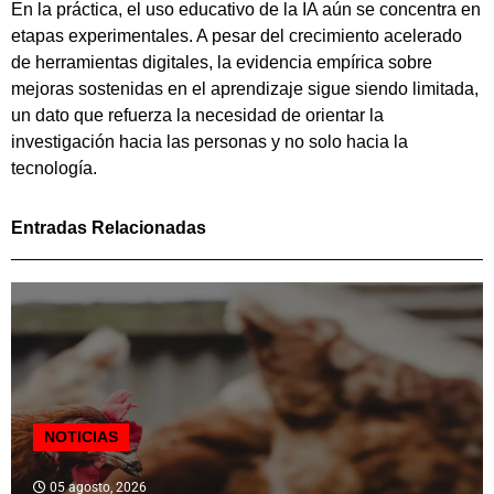
En la práctica, el uso educativo de la IA aún se concentra en
etapas experimentales. A pesar del crecimiento acelerado
de herramientas digitales, la evidencia empírica sobre
mejoras sostenidas en el aprendizaje sigue siendo limitada,
un dato que refuerza la necesidad de orientar la
investigación hacia las personas y no solo hacia la
tecnología.
Entradas Relacionadas
NOTICIAS
05 agosto, 2026