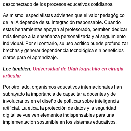
desconectado de los procesos educativos cotidianos.
Asimismo, especialistas advierten que el valor pedagógico
de la IA depende de su integración responsable. Cuando
estas herramientas apoyan al profesorado, permiten dedicar
más tiempo a la enseñanza personalizada y al seguimiento
individual. Por el contrario, su uso acrítico puede profundizar
brechas y generar dependencia tecnológica sin beneficios
claros para el aprendizaje.
Lee también:
Universidad de Utah logra hito en cirugía
articular
Por otro lado, organismos educativos internacionales han
subrayado la importancia de capacitar a docentes y de
involucrarlos en el diseño de políticas sobre inteligencia
artificial. La ética, la protección de datos y la seguridad
digital se vuelven elementos indispensables para una
implementación sostenible en los sistemas educativos.