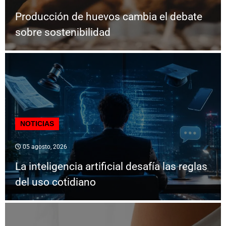
Producción de huevos cambia el debate
sobre sostenibilidad
NOTICIAS
05 agosto, 2026
La inteligencia artificial desafía las reglas
del uso cotidiano