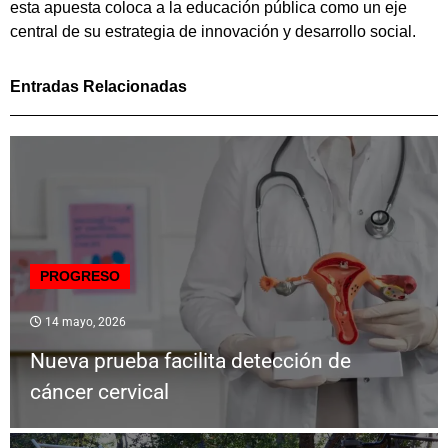
esta apuesta coloca a la educación pública como un eje
central de su estrategia de innovación y desarrollo social.
Entradas Relacionadas
PROGRESO
14 mayo, 2026
Nueva prueba facilita detección de
cáncer cervical