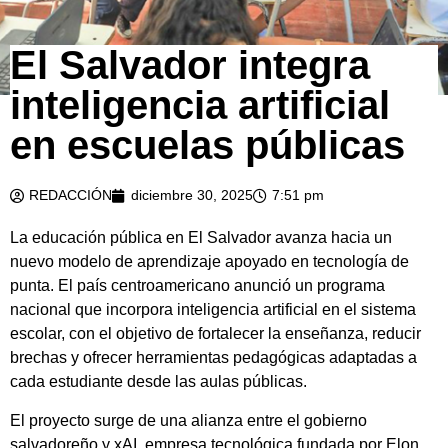
El Salvador integra
inteligencia artificial
en escuelas públicas
REDACCIÓN
diciembre 30, 2025
7:51 pm
La educación pública en El Salvador avanza hacia un
nuevo modelo de aprendizaje apoyado en tecnología de
punta. El país centroamericano anunció un programa
nacional que incorpora inteligencia artificial en el sistema
escolar, con el objetivo de fortalecer la enseñanza, reducir
brechas y ofrecer herramientas pedagógicas adaptadas a
cada estudiante desde las aulas públicas.
El proyecto surge de una alianza entre el gobierno
salvadoreño y
xAI
, empresa tecnológica fundada por Elon