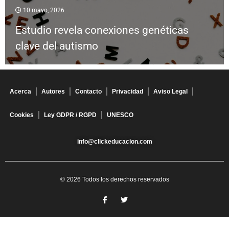
10 mayo, 2026
Estudio revela conexiones genéticas
clave del autismo
Acerca
Autores
Contacto
Privacidad
Aviso Legal
Cookies
Ley GDPR / RGPD
UNESCO
info@clickeducacion.com
© 2026 Todos los derechos reservados