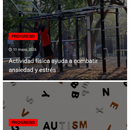
PROGRESO
11 mayo, 2026
Actividad física ayuda a combatir
ansiedad y estrés
PROGRESO