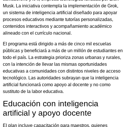
Musk. La iniciativa contempla la implementación de Grok,
un sistema de inteligencia artificial diseñado para apoyar
procesos educativos mediante tutorías personalizadas,
contenidos interactivos y acompañamiento académico
alineado con el currículo nacional.
El programa está dirigido a más de cinco mil escuelas
públicas y beneficiará a más de un millón de estudiantes en
todo el país. La estrategia prioriza zonas urbanas y rurales,
con la intención de llevar las mismas oportunidades
educativas a comunidades con distintos niveles de acceso
tecnológico. Las autoridades subrayan que la inteligencia
artificial funcionará como apoyo al docente y no como
sustituto de la labor educativa.
Educación con inteligencia
artificial y apoyo docente
El plan incluye capacitación para maestros, quienes