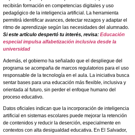
recibirán formación en competencias digitales y uso
pedagógico de la inteligencia artificial. La herramienta
permitirá identificar avances, detectar rezagos y adaptar el
ritmo de aprendizaje según las necesidades del alumnado.
Si este artículo despertó tu interés, revisa:
Educación
especial impulsa alfabetización inclusiva desde la
universidad
Además, el gobierno ha señalado que el despliegue del
programa se acompaña de marcos regulatorios para el uso
responsable de la tecnología en el aula. La iniciativa busca
sentar bases para una educación más flexible, inclusiva y
orientada al futuro, sin perder el enfoque humano del
proceso educativo.
Datos oficiales indican que la incorporación de inteligencia
artificial en sistemas escolares puede mejorar la retención
de contenidos y reducir la deserción, especialmente en
contextos con alta desigualdad educativa. En El Salvador,