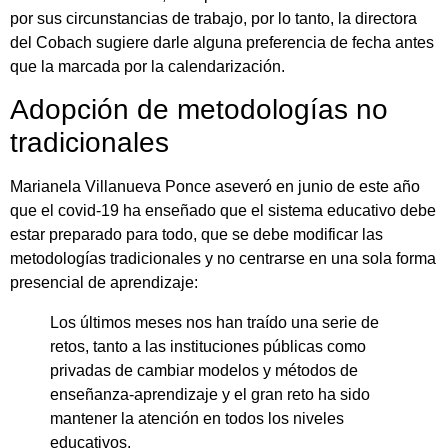
por sus circunstancias de trabajo, por lo tanto, la directora
del Cobach sugiere darle alguna preferencia de fecha antes
que la marcada por la calendarización.
Adopción de metodologías no
tradicionales
Marianela Villanueva Ponce aseveró en junio de este año
que el covid-19 ha enseñado que el sistema educativo debe
estar preparado para todo, que se debe modificar las
metodologías tradicionales y no centrarse en una sola forma
presencial de aprendizaje:
Los últimos meses nos han traído una serie de
retos, tanto a las instituciones públicas como
privadas de cambiar modelos y métodos de
enseñanza-aprendizaje y el gran reto ha sido
mantener la atención en todos los niveles
educativos.