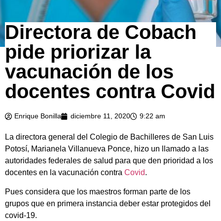
Directora de Cobach
pide priorizar la
vacunación de los
docentes contra Covid
Enrique Bonilla
diciembre 11, 2020
9:22 am
La directora general del Colegio de Bachilleres de San Luis
Potosí, Marianela Villanueva Ponce, hizo un llamado a las
autoridades federales de salud para que den prioridad a los
docentes en la vacunación contra
Covid
.
Pues considera que los maestros forman parte de los
grupos que en primera instancia deber estar protegidos del
covid-19.