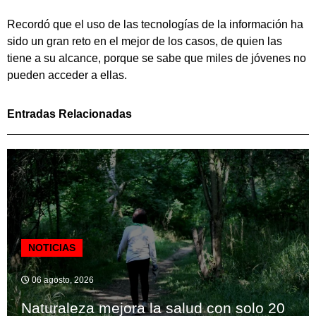
Recordó que el uso de las tecnologías de la información ha
sido un gran reto en el mejor de los casos, de quien las
tiene a su alcance, porque se sabe que miles de jóvenes no
pueden acceder a ellas.
Entradas Relacionadas
NOTICIAS
06 agosto, 2026
Naturaleza mejora la salud con solo 20