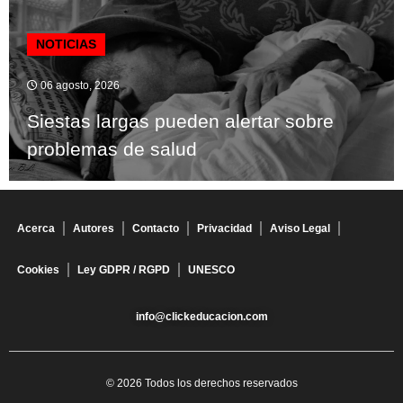
NOTICIAS
06 agosto, 2026
Siestas largas pueden alertar sobre
problemas de salud
Acerca
Autores
Contacto
Privacidad
Aviso Legal
Cookies
Ley GDPR / RGPD
UNESCO
info@clickeducacion.com
© 2026 Todos los derechos reservados