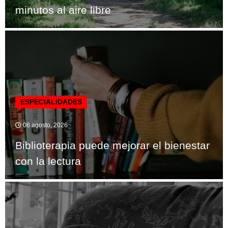
minutos al aire libre
ESPECIALIDADES
06 agosto, 2026
Biblioterapia puede mejorar el bienestar
con la lectura