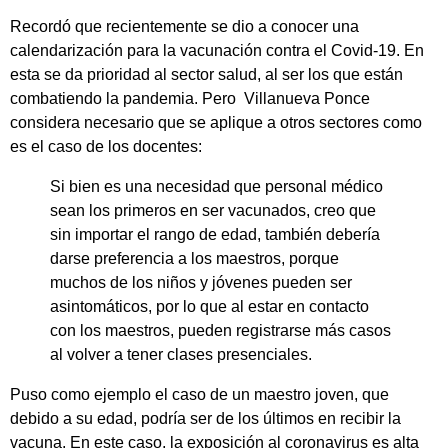
Recordó que recientemente se dio a conocer una
calendarización para la vacunación contra el Covid-19. En
esta se da prioridad al sector salud, al ser los que están
combatiendo la pandemia. Pero Villanueva Ponce
considera necesario que se aplique a otros sectores como
es el caso de los docentes:
Si bien es una necesidad que personal médico
sean los primeros en ser vacunados, creo que
sin importar el rango de edad, también debería
darse preferencia a los maestros, porque
muchos de los niños y jóvenes pueden ser
asintomáticos, por lo que al estar en contacto
con los maestros, pueden registrarse más casos
al volver a tener clases presenciales.
Puso como ejemplo el caso de un maestro joven, que
debido a su edad, podría ser de los últimos en recibir la
vacuna. En este caso, la exposición al coronavirus es alta