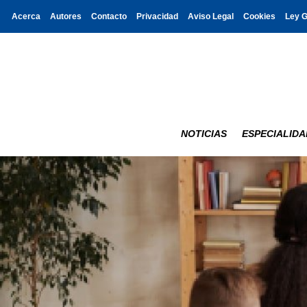
Acerca
Autores
Contacto
Privacidad
Aviso Legal
Cookies
Ley 
NOTICIAS
ESPECIALIDA