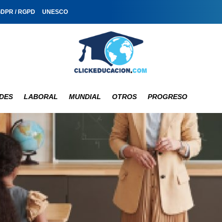
GDPR / RGPD
UNESCO
DES
LABORAL
MUNDIAL
OTROS
PROGRESO