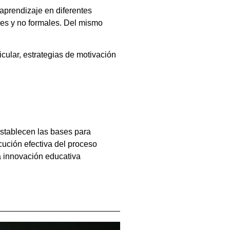
aprendizaje en diferentes
es y no formales. Del mismo
cular, estrategias de motivación
stablecen las bases para
cución efectiva del proceso
a innovación educativa