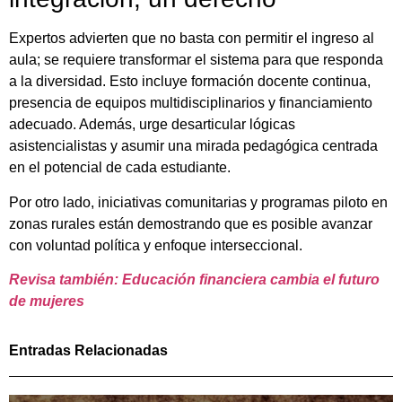
Expertos advierten que no basta con permitir el ingreso al
aula; se requiere transformar el sistema para que responda
a la diversidad. Esto incluye formación docente continua,
presencia de equipos multidisciplinarios y financiamiento
adecuado. Además, urge desarticular lógicas
asistencialistas y asumir una mirada pedagógica centrada
en el potencial de cada estudiante.
Por otro lado, iniciativas comunitarias y programas piloto en
zonas rurales están demostrando que es posible avanzar
con voluntad política y enfoque interseccional.
Revisa también: Educación financiera cambia el futuro
de mujeres
Entradas Relacionadas