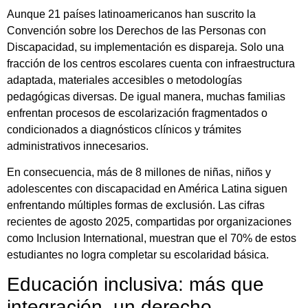
Aunque 21 países latinoamericanos han suscrito la
Convención sobre los Derechos de las Personas con
Discapacidad, su implementación es dispareja. Solo una
fracción de los centros escolares cuenta con infraestructura
adaptada, materiales accesibles o metodologías
pedagógicas diversas. De igual manera, muchas familias
enfrentan procesos de escolarización fragmentados o
condicionados a diagnósticos clínicos y trámites
administrativos innecesarios.
En consecuencia, más de 8 millones de niñas, niños y
adolescentes con discapacidad en América Latina siguen
enfrentando múltiples formas de exclusión. Las cifras
recientes de agosto 2025, compartidas por organizaciones
como Inclusion International, muestran que el 70% de estos
estudiantes no logra completar su escolaridad básica.
Educación inclusiva: más que
integración, un derecho