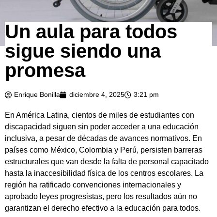
Un aula para todos
sigue siendo una
promesa
Enrique Bonilla
diciembre 4, 2025
3:21 pm
En América Latina, cientos de miles de estudiantes con
discapacidad siguen sin poder acceder a una educación
inclusiva, a pesar de décadas de avances normativos. En
países como México, Colombia y Perú, persisten barreras
estructurales que van desde la falta de personal capacitado
hasta la inaccesibilidad física de los centros escolares. La
región ha ratificado convenciones internacionales y
aprobado leyes progresistas, pero los resultados aún no
garantizan el derecho efectivo a la educación para todos.