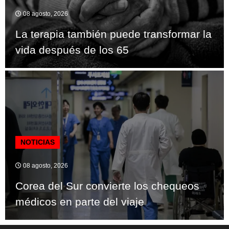
08 agosto, 2026
La terapia también puede transformar la
vida después de los 65
NOTICIAS
08 agosto, 2026
Corea del Sur convierte los chequeos
médicos en parte del viaje