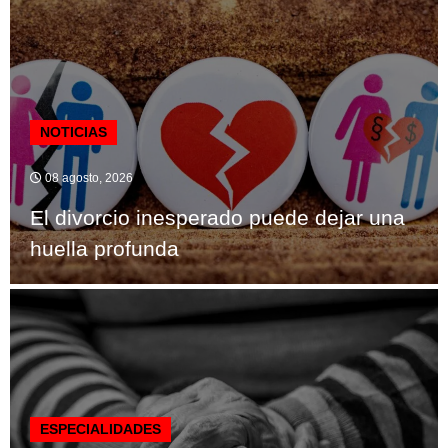
NOTICIAS
08 agosto, 2026
El divorcio inesperado puede dejar una
huella profunda
ESPECIALIDADES