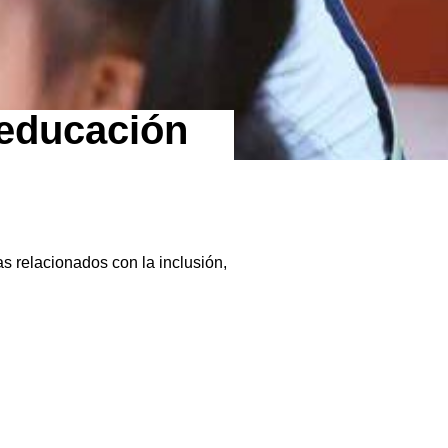
 educación
s relacionados con la inclusión,