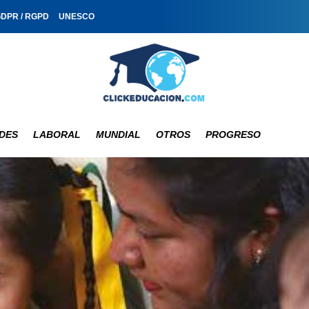
GDPR / RGPD
UNESCO
DES
LABORAL
MUNDIAL
OTROS
PROGRESO