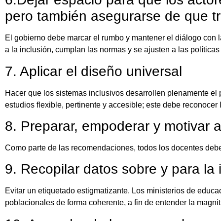
pero también asegurarse de que tr
El gobierno debe marcar el rumbo y mantener el diálogo con 
a la inclusión, cumplan las normas y se ajusten a las políticas
7. Aplicar el diseño universal
Hacer que los sistemas inclusivos desarrollen plenamente el
estudios flexible, pertinente y accesible; este debe reconoce
8. Preparar, empoderar y motivar a
Como parte de las recomendaciones, todos los docentes debe
9. Recopilar datos sobre y para la 
Evitar un etiquetado estigmatizante. Los ministerios de educa
poblacionales de forma coherente, a fin de entender la magni