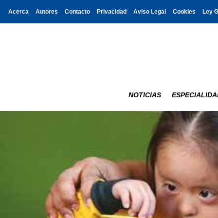
Acerca
Autores
Contacto
Privacidad
Aviso Legal
Cookies
Ley 
NOTICIAS
ESPECIALIDA