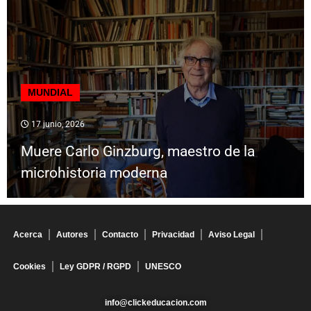
MUNDIAL
17 junio, 2026
Muere Carlo Ginzburg, maestro de la
microhistoria moderna
Acerca
Autores
Contacto
Privacidad
Aviso Legal
Cookies
Ley GDPR / RGPD
UNESCO
info@clickeducacion.com