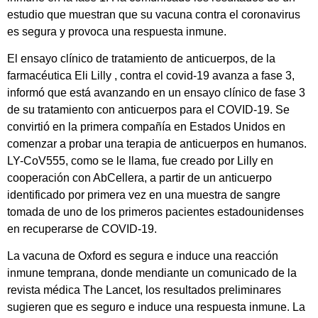
estudio que muestran que su vacuna contra el coronavirus
es segura y provoca una respuesta inmune.
El ensayo clínico de tratamiento de anticuerpos, de la
farmacéutica Eli Lilly , contra el covid-19 avanza a fase 3,
informó que está avanzando en un ensayo clínico de fase 3
de su tratamiento con anticuerpos para el COVID-19. Se
convirtió en la primera compañía en Estados Unidos en
comenzar a probar una terapia de anticuerpos en humanos.
LY-CoV555, como se le llama, fue creado por Lilly en
cooperación con AbCellera, a partir de un anticuerpo
identificado por primera vez en una muestra de sangre
tomada de uno de los primeros pacientes estadounidenses
en recuperarse de COVID-19.
La vacuna de Oxford es segura e induce una reacción
inmune temprana, donde mendiante un comunicado de la
revista médica The Lancet, los resultados preliminares
sugieren que es seguro e induce una respuesta inmune. La