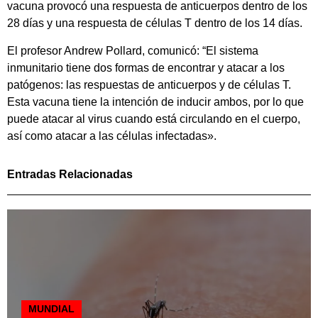
vacuna provocó una respuesta de anticuerpos dentro de los
28 días y una respuesta de células T dentro de los 14 días.
El profesor Andrew Pollard, comunicó: “El sistema
inmunitario tiene dos formas de encontrar y atacar a los
patógenos: las respuestas de anticuerpos y de células T.
Esta vacuna tiene la intención de inducir ambos, por lo que
puede atacar al virus cuando está circulando en el cuerpo,
así como atacar a las células infectadas».
Entradas Relacionadas
MUNDIAL