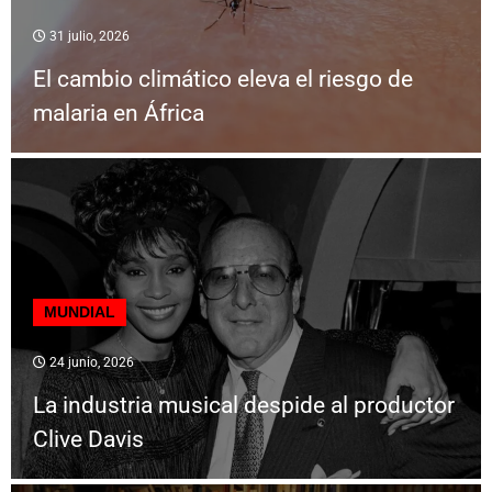
31 julio, 2026
El cambio climático eleva el riesgo de
malaria en África
MUNDIAL
24 junio, 2026
La industria musical despide al productor
Clive Davis