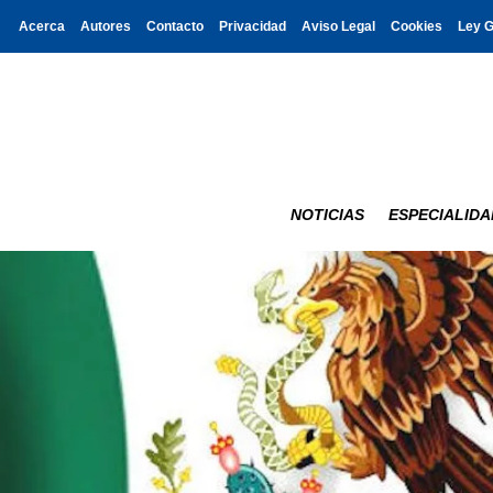
Acerca
Autores
Contacto
Privacidad
Aviso Legal
Cookies
Ley 
NOTICIAS
ESPECIALIDA