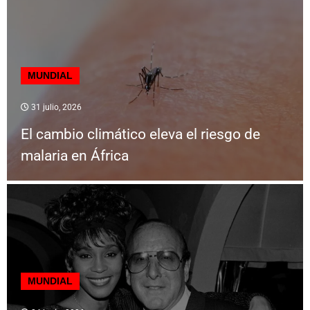
MUNDIAL
31 julio, 2026
El cambio climático eleva el riesgo de
malaria en África
MUNDIAL