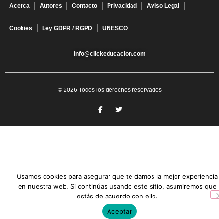
Acerca
Autores
Contacto
Privacidad
Aviso Legal
Cookies
Ley GDPR / RGPD
UNESCO
info@clickeducacion.com
© 2026 Todos los derechos reservados
Usamos cookies para asegurar que te damos la mejor experiencia
en nuestra web. Si continúas usando este sitio, asumiremos que
estás de acuerdo con ello.
Aceptar