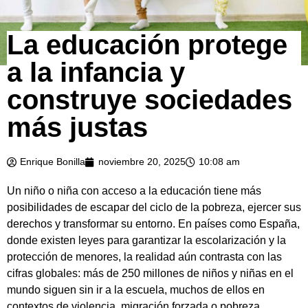
La educación protege
a la infancia y
construye sociedades
más justas
Enrique Bonilla
noviembre 20, 2025
10:08 am
Un niño o niña con acceso a la educación tiene más
posibilidades de escapar del ciclo de la pobreza, ejercer sus
derechos y transformar su entorno. En países como España,
donde existen leyes para garantizar la escolarización y la
protección de menores, la realidad aún contrasta con las
cifras globales: más de 250 millones de niños y niñas en el
mundo siguen sin ir a la escuela, muchos de ellos en
contextos de violencia, migración forzada o pobreza