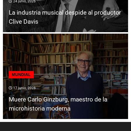
24 junio, 2026
La industria musical despide al productor
Clive Davis
MUNDIAL
17 junio, 2026
Muere Carlo Ginzburg, maestro de la
microhistoria moderna