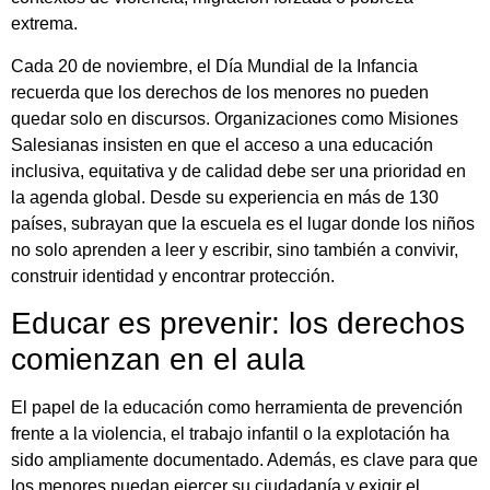
extrema.
Cada 20 de noviembre, el Día Mundial de la Infancia
recuerda que los derechos de los menores no pueden
quedar solo en discursos. Organizaciones como Misiones
Salesianas insisten en que el acceso a una educación
inclusiva, equitativa y de calidad debe ser una prioridad en
la agenda global. Desde su experiencia en más de 130
países, subrayan que la escuela es el lugar donde los niños
no solo aprenden a leer y escribir, sino también a convivir,
construir identidad y encontrar protección.
Educar es prevenir: los derechos
comienzan en el aula
El papel de la educación como herramienta de prevención
frente a la violencia, el trabajo infantil o la explotación ha
sido ampliamente documentado. Además, es clave para que
los menores puedan ejercer su ciudadanía y exigir el