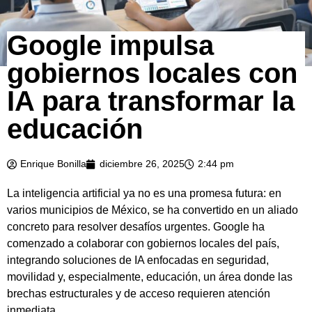
Google impulsa
gobiernos locales con
IA para transformar la
educación
Enrique Bonilla
diciembre 26, 2025
2:44 pm
La inteligencia artificial ya no es una promesa futura: en
varios municipios de México, se ha convertido en un aliado
concreto para resolver desafíos urgentes. Google ha
comenzado a colaborar con gobiernos locales del país,
integrando soluciones de IA enfocadas en seguridad,
movilidad y, especialmente, educación, un área donde las
brechas estructurales y de acceso requieren atención
inmediata.