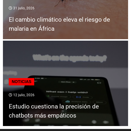
31 julio, 2026
El cambio climático eleva el riesgo de
malaria en África
NOTICIAS
12 julio, 2026
Estudio cuestiona la precisión de
chatbots más empáticos