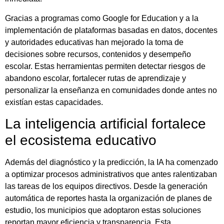
Gracias a programas como Google for Education y a la
implementación de plataformas basadas en datos, docentes
y autoridades educativas han mejorado la toma de
decisiones sobre recursos, contenidos y desempeño
escolar. Estas herramientas permiten detectar riesgos de
abandono escolar, fortalecer rutas de aprendizaje y
personalizar la enseñanza en comunidades donde antes no
existían estas capacidades.
La inteligencia artificial fortalece
el ecosistema educativo
Además del diagnóstico y la predicción, la IA ha comenzado
a optimizar procesos administrativos que antes ralentizaban
las tareas de los equipos directivos. Desde la generación
automática de reportes hasta la organización de planes de
estudio, los municipios que adoptaron estas soluciones
reportan mayor eficiencia y transparencia. Esta