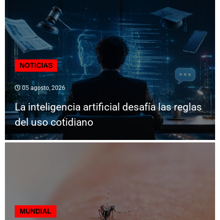
NOTICIAS
05 agosto, 2026
La inteligencia artificial desafía las reglas
del uso cotidiano
MUNDIAL