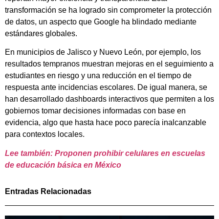
transformación se ha logrado sin comprometer la protección
de datos, un aspecto que Google ha blindado mediante
estándares globales.
En municipios de Jalisco y Nuevo León, por ejemplo, los
resultados tempranos muestran mejoras en el seguimiento a
estudiantes en riesgo y una reducción en el tiempo de
respuesta ante incidencias escolares. De igual manera, se
han desarrollado dashboards interactivos que permiten a los
gobiernos tomar decisiones informadas con base en
evidencia, algo que hasta hace poco parecía inalcanzable
para contextos locales.
Lee también: Proponen prohibir celulares en escuelas
de educación básica en México
Entradas Relacionadas