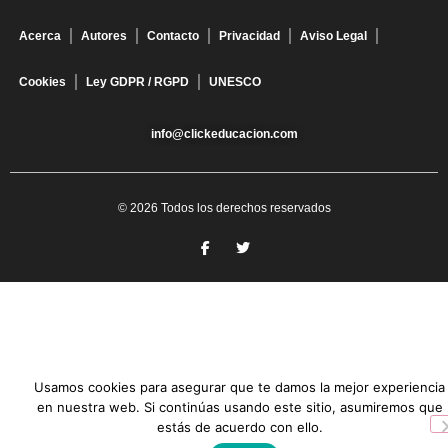
Acerca
Autores
Contacto
Privacidad
Aviso Legal
Cookies
Ley GDPR / RGPD
UNESCO
info@clickeducacion.com
© 2026 Todos los derechos reservados
Usamos cookies para asegurar que te damos la mejor experiencia
en nuestra web. Si continúas usando este sitio, asumiremos que
estás de acuerdo con ello.