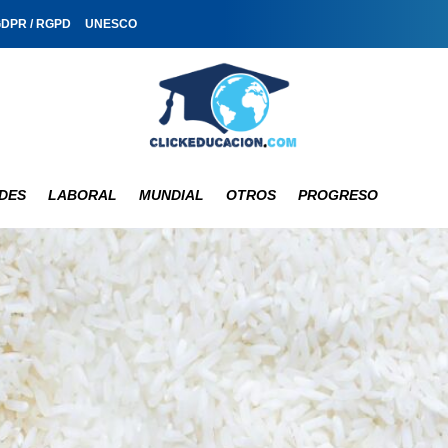
GDPR / RGPD
UNESCO
DES
LABORAL
MUNDIAL
OTROS
PROGRESO