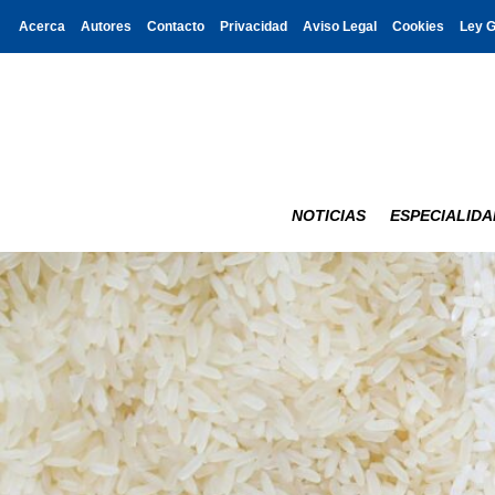
Acerca
Autores
Contacto
Privacidad
Aviso Legal
Cookies
Ley 
NOTICIAS
ESPECIALIDA