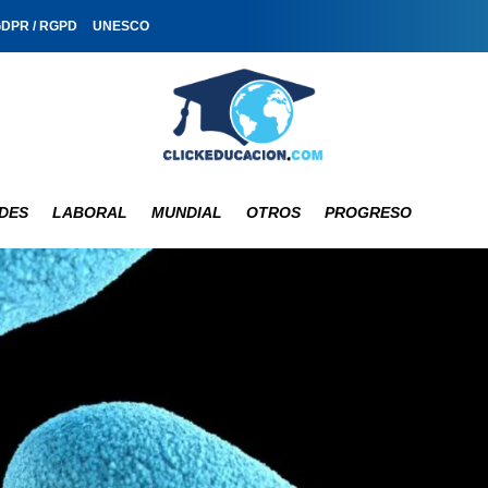
GDPR / RGPD
UNESCO
DES
LABORAL
MUNDIAL
OTROS
PROGRESO