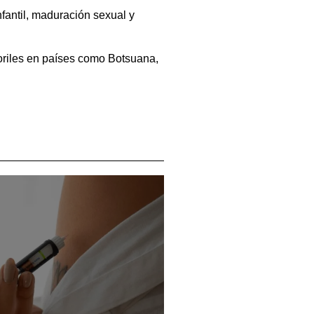
fantil, maduración sexual y
oriles en países como Botsuana,