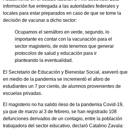
información fue entregada a las autoridades federales y
locales para estar preparados en caso de que se tome la
decisión de vacunar a dicho sector:
Ocupamos el semáforo en verde, segundo, lo
importante es contar con la vacunación para el
sector magisterio, de esto tenemos que generar
protocolos de salud y educación para ir
planteando la eventualidad.
El Secretario de Educación y Bienestar Social, aseveró que
en medio de la pandemia se incrementó el aforo de
estudiantes un 7 por ciento, de alumnos provenientes de
escuelas privadas.
El magisterio no ha salido ileso de la pandemia Covid-19,
ya que de marzo al 3 de febrero, se han registrado 108
defunciones derivados de un contagio, entre la población
trabajadora del sector educativo, declaró Catalino Zavala: