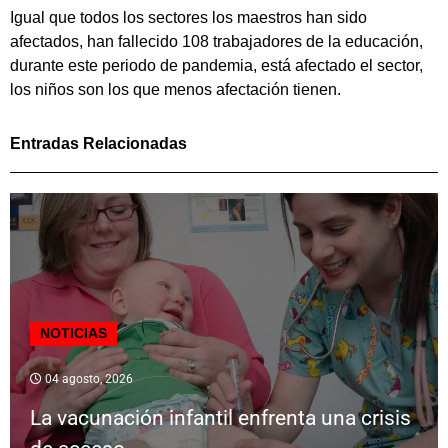
Igual que todos los sectores los maestros han sido
afectados, han fallecido 108 trabajadores de la educación,
durante este periodo de pandemia, está afectado el sector,
los niños son los que menos afectación tienen.
Entradas Relacionadas
NOTICIAS
04 agosto, 2026
La vacunación infantil enfrenta una crisis