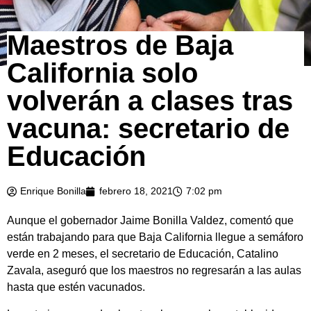
Maestros de Baja
California solo
volverán a clases tras
vacuna: secretario de
Educación
Enrique Bonilla
febrero 18, 2021
7:02 pm
Aunque el gobernador Jaime Bonilla Valdez, comentó que
están trabajando para que Baja California llegue a semáforo
verde en 2 meses, el secretario de Educación, Catalino
Zavala, aseguró que los maestros no regresarán a las aulas
hasta que estén vacunados.