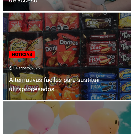
de acceso
NOTICIAS
04 agosto, 2026
Alternativas fáciles para sustituir
ultraprocesados