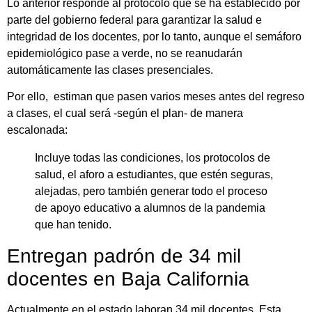
Lo anterior responde al protocolo que se ha establecido por
parte del gobierno federal para garantizar la salud e
integridad de los docentes, por lo tanto, aunque el semáforo
epidemiológico pase a verde, no se reanudarán
automáticamente las clases presenciales.
Por ello, estiman que pasen varios meses antes del regreso
a clases, el cual será -según el plan- de manera
escalonada:
Incluye todas las condiciones, los protocolos de
salud, el aforo a estudiantes, que estén seguras,
alejadas, pero también generar todo el proceso
de apoyo educativo a alumnos de la pandemia
que han tenido.
Entregan padrón de 34 mil
docentes en Baja California
Actualmente en el estado laboran 34 mil docentes. Esta