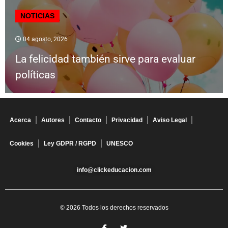
NOTICIAS
04 agosto, 2026
La felicidad también sirve para evaluar
políticas
Acerca
Autores
Contacto
Privacidad
Aviso Legal
Cookies
Ley GDPR / RGPD
UNESCO
info@clickeducacion.com
© 2026 Todos los derechos reservados