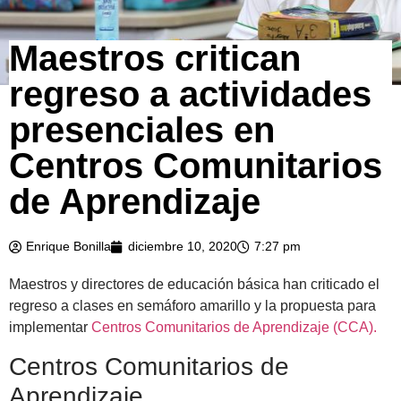
Maestros critican
regreso a actividades
presenciales en
Centros Comunitarios
de Aprendizaje
Enrique Bonilla
diciembre 10, 2020
7:27 pm
Maestros y directores de educación básica han criticado el
regreso a clases en semáforo amarillo y la propuesta para
implementar
Centros Comunitarios de Aprendizaje (CCA).
Centros Comunitarios de
Aprendizaje