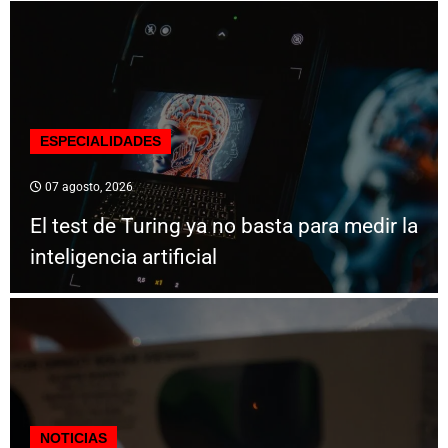
ESPECIALIDADES
07 agosto, 2026
El test de Turing ya no basta para medir la
inteligencia artificial
NOTICIAS