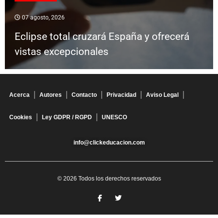
07 agosto, 2026
Eclipse total cruzará España y ofrecerá
vistas excepcionales
Acerca
Autores
Contacto
Privacidad
Aviso Legal
Cookies
Ley GDPR / RGPD
UNESCO
info@clickeducacion.com
© 2026 Todos los derechos reservados