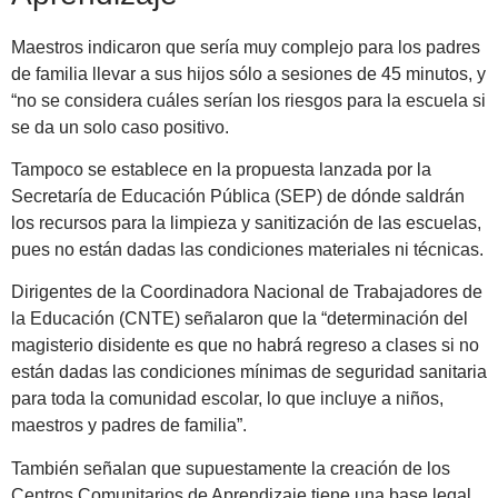
Maestros indicaron que sería muy complejo para los padres
de familia llevar a sus hijos sólo a sesiones de 45 minutos, y
“no se considera cuáles serían los riesgos para la escuela si
se da un solo caso positivo.
Tampoco se establece en la propuesta lanzada por la
Secretaría de Educación Pública (SEP) de dónde saldrán
los recursos para la limpieza y sanitización de las escuelas,
pues no están dadas las condiciones materiales ni técnicas.
Dirigentes de la Coordinadora Nacional de Trabajadores de
la Educación (CNTE) señalaron que la “determinación del
magisterio disidente es que no habrá regreso a clases si no
están dadas las condiciones mínimas de seguridad sanitaria
para toda la comunidad escolar, lo que incluye a niños,
maestros y padres de familia”.
También señalan que supuestamente la creación de los
Centros Comunitarios de Aprendizaje tiene una base legal