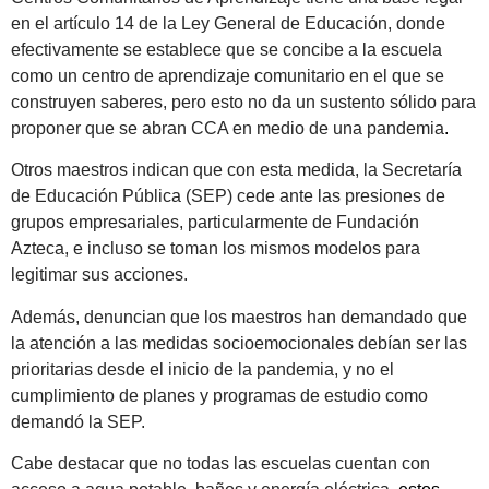
en el artículo 14 de la Ley General de Educación, donde
efectivamente se establece que se concibe a la escuela
como un centro de aprendizaje comunitario en el que se
construyen saberes, pero esto no da un sustento sólido para
proponer que se abran CCA en medio de una pandemia
.
Otros maestros indican que con esta medida, la Secretaría
de Educación Pública (SEP) cede ante las presiones de
grupos empresariales, particularmente de Fundación
Azteca, e incluso se toman los mismos modelos para
legitimar sus acciones.
Además, denuncian que los maestros han demandado que
la atención a las medidas socioemocionales debían ser las
prioritarias desde el inicio de la pandemia, y no el
cumplimiento de planes y programas de estudio como
demandó la SEP.
Cabe destacar que no todas las escuelas cuentan con