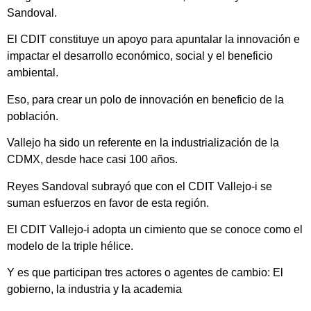
Sandoval.
El CDIT constituye un apoyo para apuntalar la innovación e
impactar el desarrollo económico, social y el beneficio
ambiental.
Eso, para crear un polo de innovación en beneficio de la
población.
Vallejo ha sido un referente en la industrialización de la
CDMX, desde hace casi 100 años.
Reyes Sandoval subrayó que con el CDIT Vallejo-i se
suman esfuerzos en favor de esta región.
El CDIT Vallejo-i adopta un cimiento que se conoce como el
modelo de la triple hélice.
Y es que participan tres actores o agentes de cambio: El
gobierno, la industria y la academia