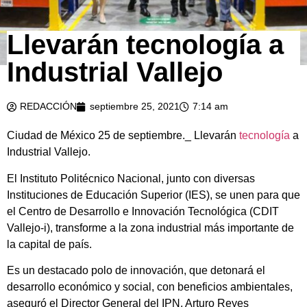
Llevarán tecnología a
Industrial Vallejo
REDACCIÓN
septiembre 25, 2021
7:14 am
Ciudad de México 25 de septiembre._ Llevarán
tecnología
a
Industrial Vallejo.
El Instituto Politécnico Nacional, junto con diversas
Instituciones de Educación Superior (IES), se unen para que
el Centro de Desarrollo e Innovación Tecnológica (CDIT
Vallejo-i), transforme a la zona industrial más importante de
la capital de país.
Es un destacado polo de innovación, que detonará el
desarrollo económico y social, con beneficios ambientales,
aseguró el Director General del IPN, Arturo Reyes