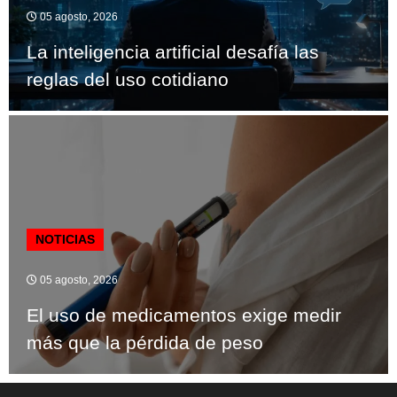
05 agosto, 2026
La inteligencia artificial desafía las
reglas del uso cotidiano
NOTICIAS
05 agosto, 2026
El uso de medicamentos exige medir
más que la pérdida de peso