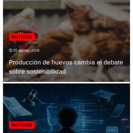
NOTICIAS
05 agosto, 2026
Producción de huevos cambia el debate
sobre sostenibilidad
NOTICIAS