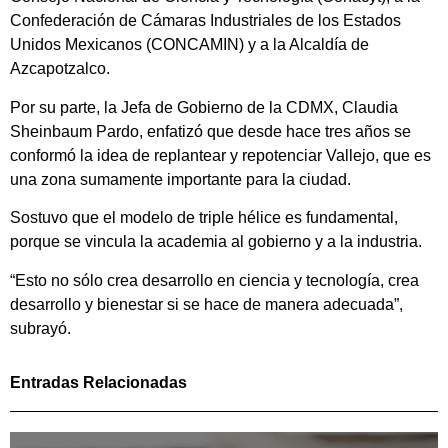
Confederación de Cámaras Industriales de los Estados
Unidos Mexicanos (CONCAMIN) y a la Alcaldía de
Azcapotzalco.
Por su parte, la Jefa de Gobierno de la CDMX, Claudia
Sheinbaum Pardo, enfatizó que desde hace tres años se
conformó la idea de replantear y repotenciar Vallejo, que es
una zona sumamente importante para la ciudad.
Sostuvo que el modelo de triple hélice es fundamental,
porque se vincula la academia al gobierno y a la industria.
“Esto no sólo crea desarrollo en ciencia y tecnología, crea
desarrollo y bienestar si se hace de manera adecuada”,
subrayó.
Entradas Relacionadas