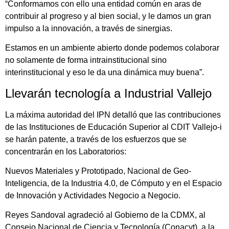
“Conformamos con ello una entidad común en aras de
contribuir al progreso y al bien social, y le damos un gran
impulso a la innovación, a través de sinergias.
Estamos en un ambiente abierto donde podemos colaborar
no solamente de forma intrainstitucional sino
interinstitucional y eso le da una dinámica muy buena”.
Llevarán tecnología a Industrial Vallejo
La máxima autoridad del IPN detalló que las contribuciones
de las Instituciones de Educación Superior al CDIT Vallejo-i
se harán patente, a través de los esfuerzos que se
concentrarán en los Laboratorios:
Nuevos Materiales y Prototipado, Nacional de Geo-
Inteligencia, de la Industria 4.0, de Cómputo y en el Espacio
de Innovación y Actividades Negocio a Negocio.
Reyes Sandoval agradeció al Gobierno de la CDMX, al
Consejo Nacional de Ciencia y Tecnología (Conacyt), a la