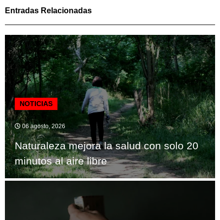
Entradas Relacionadas
NOTICIAS
06 agosto, 2026
Naturaleza mejora la salud con solo 20
minutos al aire libre