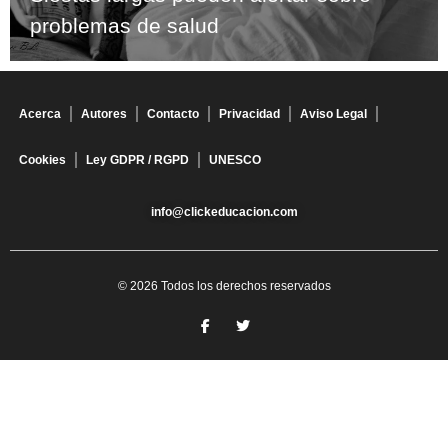
problemas de salud
Acerca
Autores
Contacto
Privacidad
Aviso Legal
Cookies
Ley GDPR / RGPD
UNESCO
info@clickeducacion.com
© 2026 Todos los derechos reservados