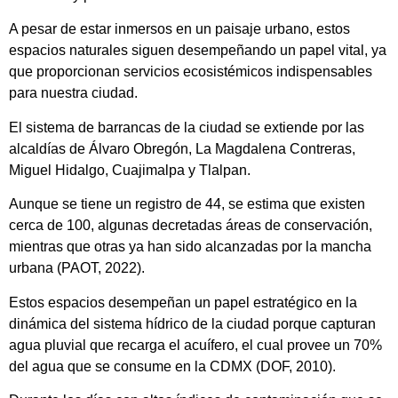
A pesar de estar inmersos en un paisaje urbano, estos
espacios naturales siguen desempeñando un papel vital, ya
que proporcionan servicios ecosistémicos indispensables
para nuestra ciudad.
El sistema de barrancas de la ciudad se extiende por las
alcaldías de Álvaro Obregón, La Magdalena Contreras,
Miguel Hidalgo, Cuajimalpa y Tlalpan.
Aunque se tiene un registro de 44, se estima que existen
cerca de 100, algunas decretadas áreas de conservación,
mientras que otras ya han sido alcanzadas por la mancha
urbana (PAOT, 2022).
Estos espacios desempeñan un papel estratégico en la
dinámica del sistema hídrico de la ciudad porque capturan
agua pluvial que recarga el acuífero, el cual provee un 70%
del agua que se consume en la CDMX (DOF, 2010).