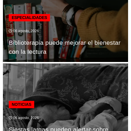
ESPECIALIDADES
06 agosto, 2026
Biblioterapia puede mejorar el bienestar
con la lectura
NOTICIAS
06 agosto, 2026
Siestas largas pueden alertar sobre