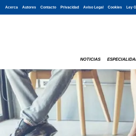
Acerca
Autores
Contacto
Privacidad
Aviso Legal
Cookies
Ley 
NOTICIAS
ESPECIALIDA