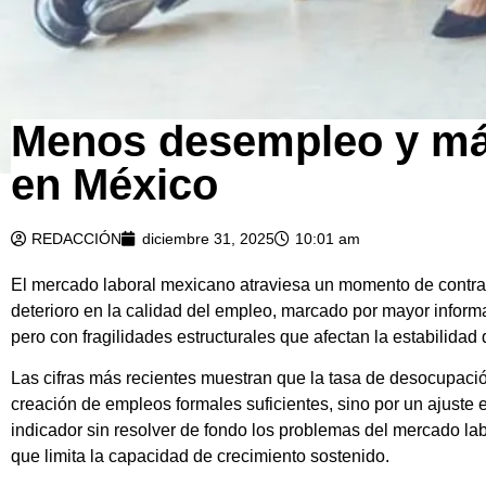
Menos desempleo y más
en México
REDACCIÓN
diciembre 31, 2025
10:01 am
El mercado laboral mexicano atraviesa un momento de contra
deterioro en la calidad del empleo, marcado por mayor inform
pero con fragilidades estructurales que afectan la estabilidad
Las cifras más recientes muestran que la tasa de desocupació
creación de empleos formales suficientes, sino por un ajuste
indicador sin resolver de fondo los problemas del mercado l
que limita la capacidad de crecimiento sostenido.